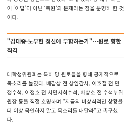
이 ‘이탈’이 아닌 ‘복원’의 문제라는 점을 분명히 한 것
이다.
"김대중·노무현 정신에 부합하는가"…원로 향한
직격
대학생위원회는 특히 당 원로들을 향해 공개적으로
목소리를 높였다. 배갑상 전 상임감사, 이호철 전 민
정수석, 이정호 전 시민사회수석, 차상호 전 수석부위
원장 등을 직접 호명하며 "지금의 비상식적인 상황을
더 이상 묵인하지 말고 목소리를 내달라"고 촉구했
다.