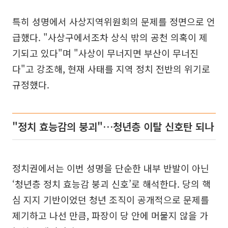
특히 성명에서 사상지역위원회의 문제를 정면으로 언
급했다. "사상구에서조차 상식 밖의 공천 의혹이 제
기되고 있다"며 "사상이 무너지면 부산이 무너진
다"고 강조해, 현재 사태를 지역 정치 전반의 위기로
규정했다.
"정치 효능감의 붕괴"…청년층 이탈 신호탄 되나
정치권에서는 이번 성명을 단순한 내부 반발이 아닌
‘청년층 정치 효능감 붕괴 신호’로 해석한다. 당의 핵
심 지지 기반이었던 청년 조직이 공개적으로 문제를
제기하고 나선 만큼, 파장이 당 안에 머물지 않을 가