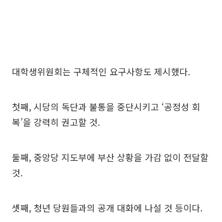
대학생위원회는 구체적인 요구사항도 제시했다.
첫째, 시당의 독단과 불통을 중단시키고 ‘공정성 회
복’을 강력히 권고할 것.
둘째, 중앙당 지도부에 부산 상황을 가감 없이 전달할
것.
셋째, 청년 당원들과의 공개 대화에 나설 것 등이다.