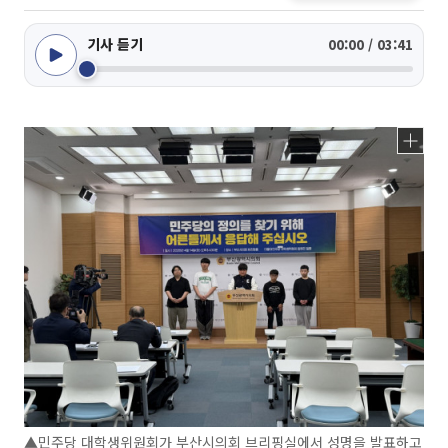
기사 듣기
00:00 / 03:41
▲민주당 대학생위원회가 부산시의회 브리핑실에서 성명을 발표하고