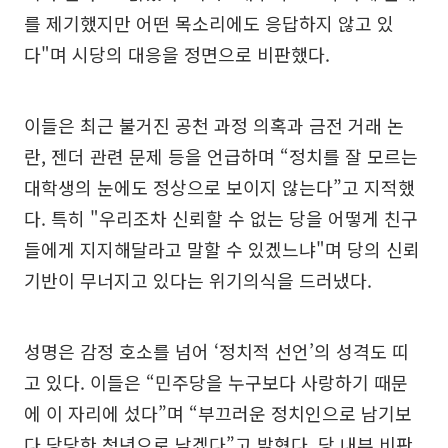
를 제기했지만 어떤 목소리에도 응답하지 않고 있
다"며 시당의 대응을 정면으로 비판했다.
이들은 최근 불거진 공천 과정 의혹과 금전 거래 논
란, 젠더 관련 문제 등을 언급하며 “정치를 잘 모르는
대학생의 눈에도 정상으로 보이지 않는다”고 지적했
다. 특히 "우리조차 신뢰할 수 없는 당을 어떻게 친구
들에게 지지해달라고 말할 수 있겠느냐"며 당의 신뢰
기반이 무너지고 있다는 위기의식을 드러냈다.
성명은 감정 호소를 넘어 ‘정치적 선언’의 성격도 띠
고 있다. 이들은 “민주당을 누구보다 사랑하기 때문
에 이 자리에 섰다”며 “부끄러운 정치인으로 남기보
다 당당한 청년으로 남겠다”고 밝혔다. 당 내부 비판