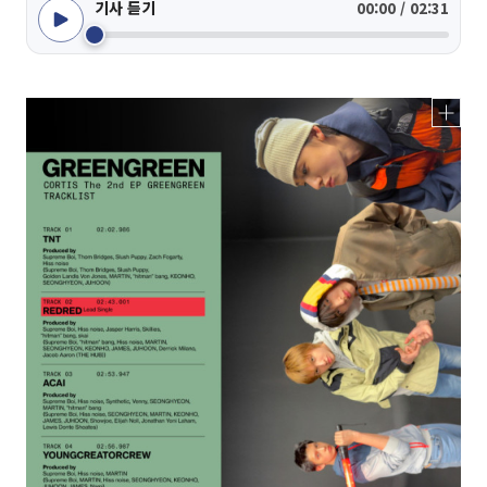
기사 듣기
00:00 / 02:31