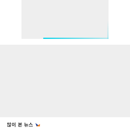
많이 본 뉴스