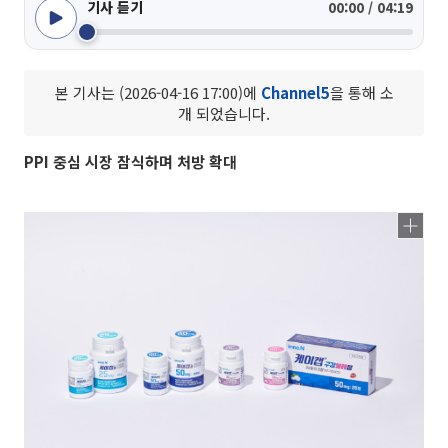
기사 듣기
00:00 / 04:19
본 기사는 (2026-04-16 17:00)에
Channel5
을 통해 소
개 되었습니다.
PPI 중심 시장 잠식하며 처방 확대