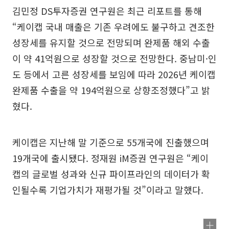
김민정 DS투자증권 연구원은 최근 리포트를 통해
“케이캡 국내 매출은 기존 우려에도 불구하고 견조한
성장세를 유지할 것으로 전망되며 완제품 해외 수출
이 약 41억원으로 성장할 것으로 전망한다. 중남미·인
도 등에서 고른 성장세를 보임에 따라 2026년 케이캡
완제품 수출을 약 194억원으로 상향조정했다”고 밝
혔다.
케이캡은 지난해 말 기준으로 55개국에 진출했으며
19개국에 출시됐다. 정재원 iM증권 연구원은 “케이
캡의 글로벌 성과와 신규 파이프라인의 데이터가 확
인될수록 기업가치가 재평가될 것”이라고 말했다.