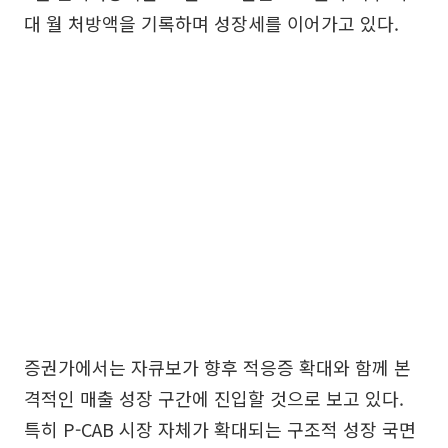
대 월 처방액을 기록하며 성장세를 이어가고 있다.
증권가에서는 자큐보가 향후 적응증 확대와 함께 본
격적인 매출 성장 구간에 진입할 것으로 보고 있다.
특히 P-CAB 시장 자체가 확대되는 구조적 성장 국면