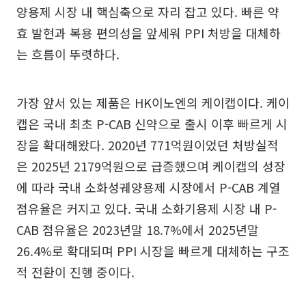
양용제 시장 내 핵심축으로 자리 잡고 있다. 빠른 약
효 발현과 복용 편의성을 앞세워 PPI 처방을 대체하
는 흐름이 뚜렷하다.
가장 앞서 있는 제품은 HK이노엔의 케이캡이다. 케이
캡은 국내 최초 P-CAB 신약으로 출시 이후 빠르게 시
장을 확대해왔다. 2020년 771억원이었던 처방실적
은 2025년 2179억원으로 급증했으며 케이캡의 성장
에 따라 국내 소화성궤양용제 시장에서 P-CAB 계열
점유율은 커지고 있다. 국내 소화기용제 시장 내 P-
CAB 점유율은 2023년말 18.7%에서 2025년말
26.4%로 확대되며 PPI 시장을 빠르게 대체하는 구조
적 전환이 진행 중이다.