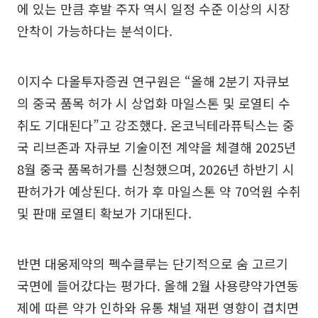
에 있는 만큼 후발 주자 역시 일정 수준 이상의 시장
안착이 가능하다는 분석이다.
이지수 다올투자증권 연구원은 “올해 2분기 자큐보
의 중국 품목 허가 시 상업화 마일스톤 및 로열티 수
취도 기대된다”고 강조했다. 온코닉테라퓨틱스는 중
국 리브존과 자큐보 기술이전 계약을 체결해 2025년
8월 중국 품목허가를 신청했으며, 2026년 하반기 시
판허가가 예상된다. 허가 후 마일스톤 약 70억원 수취
및 판매 로열티 확보가 기대된다.
반면 대웅제약의 펙수클루는 단기적으로 숨 고르기
국면에 들어갔다는 평가다. 올해 2월 사용량약가연동
제에 따른 약가 인하와 유통 채널 재편 영향이 겹치면