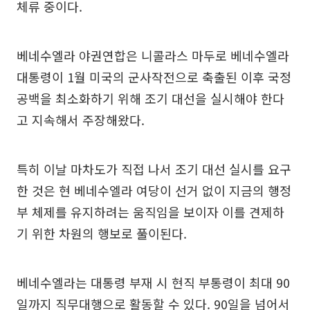
체류 중이다.
베네수엘라 야권연합은 니콜라스 마두로 베네수엘라
대통령이 1월 미국의 군사작전으로 축출된 이후 국정
공백을 최소화하기 위해 조기 대선을 실시해야 한다
고 지속해서 주장해왔다.
특히 이날 마차도가 직접 나서 조기 대선 실시를 요구
한 것은 현 베네수엘라 여당이 선거 없이 지금의 행정
부 체제를 유지하려는 움직임을 보이자 이를 견제하
기 위한 차원의 행보로 풀이된다.
베네수엘라는 대통령 부재 시 현직 부통령이 최대 90
일까지 직무대행으로 활동할 수 있다. 90일을 넘어서