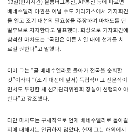
12일(현지시간) 블룸버그통신, AP통신 등에 따르면
베네수엘라 야권은 이날 수도 카라카스에서 기자회견
을 열고 조기 대선의 필요성을 주장하며 마차도를 단
일후보로 지지한다고 발표했다. 화상으로 기자회견에
참석한 마차도는 “국민은 이른 시일 내에 선거를 치
르길 원한다”고 말했다.
이어 그는 “곧 베네수엘라로 돌아가 전국을 순회할
것”이라며 “(조기 대선에 앞서) 독립적이고 전문적이
면서도 투명한 새 선거관리위원회 창설이 선행되어야
한다”고 강조했다.
다만 마차도는 구체적으로 언제 베네수엘라로 돌아갈
지에 대해서는 언급하지 않았다. 현재 그는 해외에서