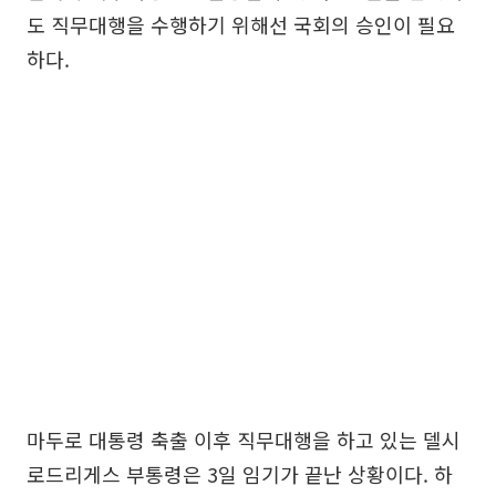
도 직무대행을 수행하기 위해선 국회의 승인이 필요
하다.
마두로 대통령 축출 이후 직무대행을 하고 있는 델시
로드리게스 부통령은 3일 임기가 끝난 상황이다. 하