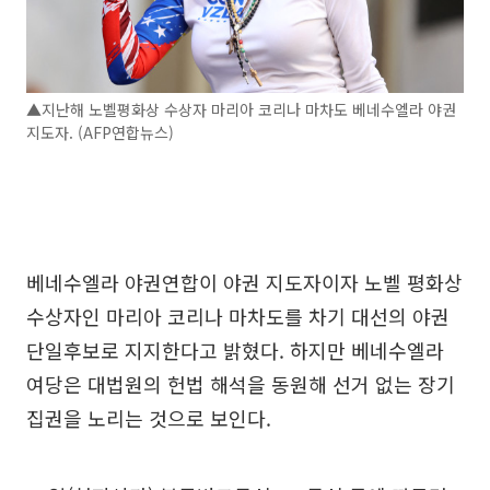
▲지난해 노벨평화상 수상자 마리아 코리나 마차도 베네수엘라 야권
지도자. (AFP연합뉴스)
베네수엘라 야권연합이 야권 지도자이자 노벨 평화상
수상자인 마리아 코리나 마차도를 차기 대선의 야권
단일후보로 지지한다고 밝혔다. 하지만 베네수엘라
여당은 대법원의 헌법 해석을 동원해 선거 없는 장기
집권을 노리는 것으로 보인다.