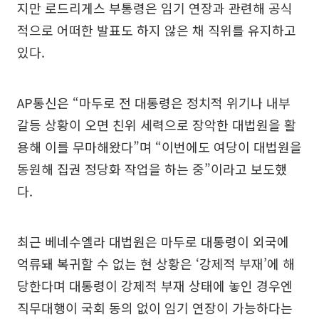
지만 로드리게스 부통령은 임기 연장과 관련해 공식
적으로 어떠한 발표도 하지 않은 채 직위를 유지하고
있다.
AP통신은 “마두로 전 대통령은 정치적 위기나 내부
갈등 상황이 오면 친위 세력으로 장악한 대법원을 활
용해 이를 무마해왔다”며 “이번에도 여당이 대법원을
동원해 집권 정당화 작업을 하는 중”이라고 보도했
다.
최근 베네수엘라 대법원은 마두로 대통령이 외국에
억류돼 복귀할 수 없는 현 상황은 ‘강제적 부재’에 해
당한다며 대통령이 강제적 부재 상태에 놓인 경우엔
직무대행이 국회 동의 없이 임기 연장이 가능하다는