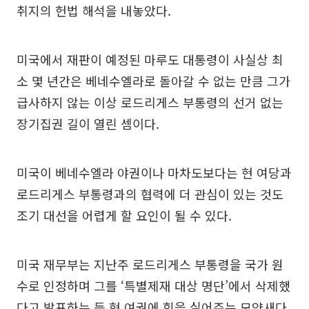
취지의 헌법 해석을 내놓았다.
미국에서 재판이 예정된 마루도 대통령이 사실상 최
소 몇 년간은 베네수엘라로 돌아갈 수 없는 만큼 그가
급사하지 않는 이상 로드리게스 부통령의 선거 없는
장기집권 길이 열린 셈이다.
미국이 베네수엘라 야권이나 마차도보다는 현 여당과
로드리게스 부통령과의 협력에 더 관심이 있는 것도
조기 대선을 어렵게 할 요인이 될 수 있다.
미국 재무부는 지난주 로드리게스 부통령을 국가 원
수로 인정하며 그를 ‘특별제재 대상 명단’에서 삭제했
다고 발표하는 등 현 여권에 힘을 실어주는 모양새다.