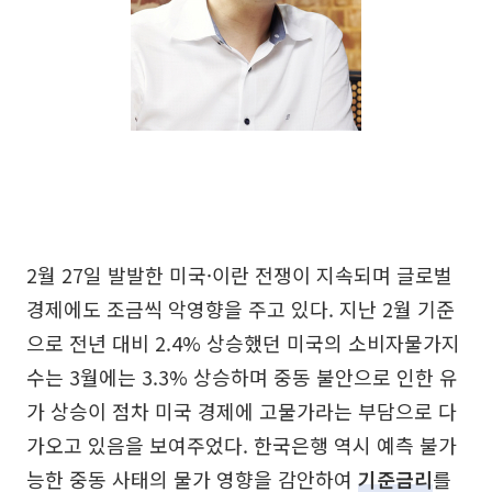
2월 27일 발발한 미국·이란 전쟁이 지속되며 글로벌
경제에도 조금씩 악영향을 주고 있다. 지난 2월 기준
으로 전년 대비 2.4% 상승했던 미국의 소비자물가지
수는 3월에는 3.3% 상승하며 중동 불안으로 인한 유
가 상승이 점차 미국 경제에 고물가라는 부담으로 다
가오고 있음을 보여주었다. 한국은행 역시 예측 불가
능한 중동 사태의 물가 영향을 감안하여
기준금리
를