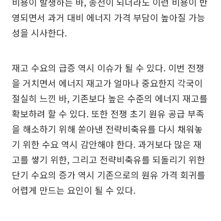
비용이 발생하는 바, 종전이 되더라도 이런 비용이 반
영되면서 과거 대비 에너지 가격 부담이 높아질 가능
성을 시사한다.
재고 수요의 급증 역시 이슈가 될 수 있다. 이번 전쟁
을 거치면서 에너지 재고가 얼마나 중요한지 각국이
절실히 느낀 바, 기존보다 높은 수준의 에너지 재고를
확보하려 할 수 있다. 또한 전쟁 초기 원유 공급 부족
을 해소하기 위해 쏟아낸 전략비축유를 다시 채워놓
기 위한 수요 역시 감안해야 한다. 과거보다 많은 재
고를 쌓기 위한, 그리고 전략비축유를 되돌리기 위한
단기 수요의 증가 역시 기존으로의 원유 가격 회귀를
어렵게 만드는 요인이 될 수 있다.