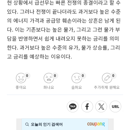
현 상황에서 급선무는 빠른 전쟁의 종결이라고 할 수
있다. 그러나 전쟁이 끝나더라도 과거보다 높은 수준
의 에너지 가격과 공급망 훼손이라는 상흔은 남게 된
다. 이는 기존보다는 높은 물가, 그리고 그런 물가 부
담을 반영하면서 쉽게 내려오지 못하는 금리를 의미
한다. 과거보다 높은 수준의 유가, 물가 상승률, 그리
고 금리를 예상하는 이유이다.
0
0
0
0
좋아요
화나요
슬퍼요
추가취재 원해요