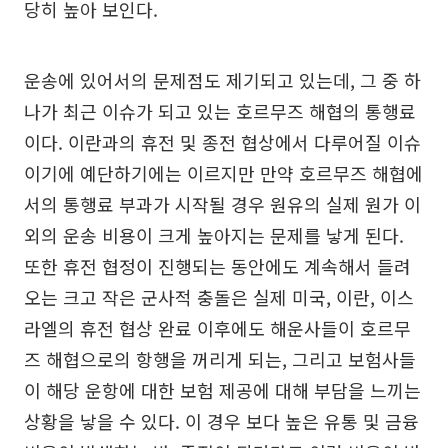
당히 높아 보인다.
운송에 있어서의 문제점도 제기되고 있는데, 그 중 하
나가 최근 이슈가 되고 있는 호르무즈 해협의 통행료
이다. 이란과의 휴전 및 종전 협상에서 다루어질 이슈
이기에 예단하기에는 이르지만 만약 호르무즈 해협에
서의 통행료 부과가 시작될 경우 원유의 실제 원가 이
외의 운송 비용이 크게 높아지는 문제를 낳게 된다.
또한 휴전 협정이 진행되는 동안에도 계속해서 들려
오는 크고 작은 군사적 충돌은 실제 미국, 이란, 이스
라엘의 휴전 협상 완료 이후에도 해운사들이 호르무
즈 해협으로의 항행을 꺼리게 되는, 그리고 보험사들
이 해당 운항에 대한 보험 제공에 대해 부담을 느끼는
상황을 낳을 수 있다. 이 경우 보다 높은 유통 및 금융