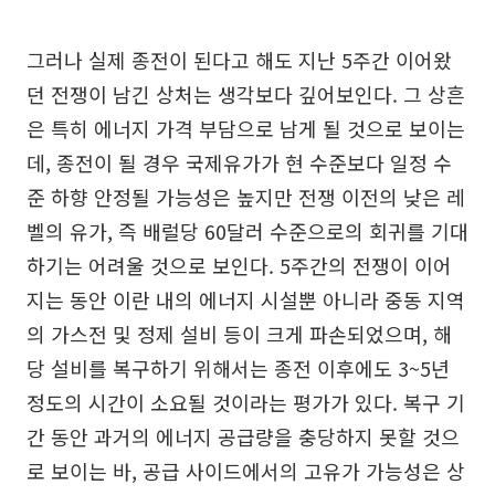
그러나 실제 종전이 된다고 해도 지난 5주간 이어왔
던 전쟁이 남긴 상처는 생각보다 깊어보인다. 그 상흔
은 특히 에너지 가격 부담으로 남게 될 것으로 보이는
데, 종전이 될 경우 국제유가가 현 수준보다 일정 수
준 하향 안정될 가능성은 높지만 전쟁 이전의 낮은 레
벨의 유가, 즉 배럴당 60달러 수준으로의 회귀를 기대
하기는 어려울 것으로 보인다. 5주간의 전쟁이 이어
지는 동안 이란 내의 에너지 시설뿐 아니라 중동 지역
의 가스전 및 정제 설비 등이 크게 파손되었으며, 해
당 설비를 복구하기 위해서는 종전 이후에도 3~5년
정도의 시간이 소요될 것이라는 평가가 있다. 복구 기
간 동안 과거의 에너지 공급량을 충당하지 못할 것으
로 보이는 바, 공급 사이드에서의 고유가 가능성은 상