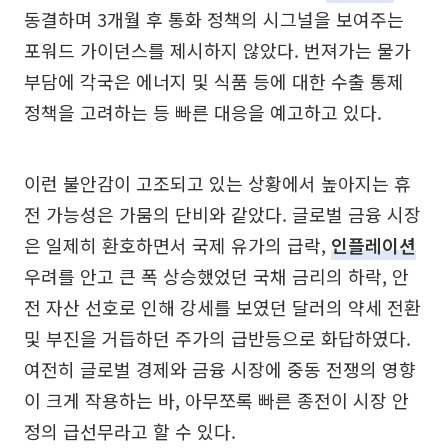
동결하며 3개월 후 통화 정책의 시그널을 보여주는
포워드 가이던스를 제시하지 않았다. 번져가는 물가
부담에 각국은 에너지 및 식품 등에 대한 수출 통제
정책을 고려하는 등 빠른 대응을 예고하고 있다.
이런 불안감이 고조되고 있는 상황에서 높아지는 휴
전 가능성은 가뭄의 단비와 같았다. 글로벌 금융 시장
은 일제히 환호하면서 국제 유가의 급락,
인플레이션
우려를 안고 큰 폭 상승했었던 국채 금리의 하락, 안
전 자산 선호로 인해 강세를 보였던 달러의 약세 전환
및 부진을 거듭하던 주가의 급반등으로 화답하였다.
여전히 글로벌 경제와 금융 시장에 중동 전쟁의 영향
이 크게 작용하는 바, 아무쪼록 빠른 종전이 시장 안
정의 급선무라고 할 수 있다.