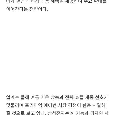
에게 할인과 캐시백 등 혜택을 제공하며 수요 확대를
이어간다는 전략이다.
업계는 올해 여름 기온 상승과 전력 효율 제품 선호가
맞물리며 프리미엄 에어컨 시장 경쟁이 한층 치열해
질 것으로 보고 있다. 삼성전자는 AI 기능과 디자인 차