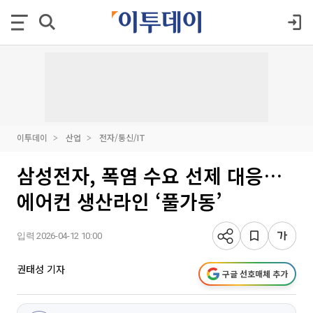
이투데이
산업
전자/통신/IT
삼성전자, 폭염 수요 선제 대응…
에어컨 생산라인 ‘풀가동’
입력 2026-04-12 10:00
권태성 기자
구글 선호매체 추가