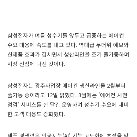
삼성전자가 여름 성수기를 앞두고 급증하는 에어컨
수요 대응에 속도를 내고 있다. 역대급 무더위 예보와
신제품 효과가 겹치면서 생산라인을 조기 풀가동하며
시장 선점에 나선 것이다.
삼성전자는 광주사업장 에어컨 생산라인을 2월부터
풀가동 중이라고 12일 밝혔다. 3월에는 ‘에어컨 사전
점검’ 서비스를 한 달간 운영하며 성수기 수요에 대비
한 고객 대응도 강화했다.
제품 경쟁력은 인공지능(AI) 기능 고도화에 초점을 맞