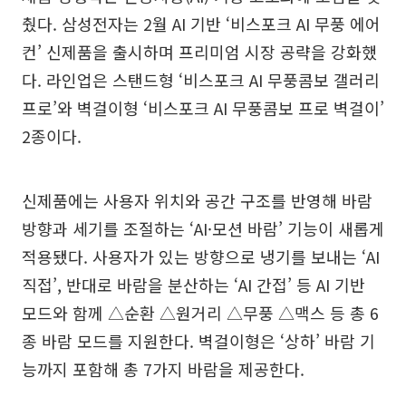
췄다. 삼성전자는 2월 AI 기반 ‘비스포크 AI 무풍 에어
컨’ 신제품을 출시하며 프리미엄 시장 공략을 강화했
다. 라인업은 스탠드형 ‘비스포크 AI 무풍콤보 갤러리
프로’와 벽걸이형 ‘비스포크 AI 무풍콤보 프로 벽걸이’
2종이다.
신제품에는 사용자 위치와 공간 구조를 반영해 바람
방향과 세기를 조절하는 ‘AI·모션 바람’ 기능이 새롭게
적용됐다. 사용자가 있는 방향으로 냉기를 보내는 ‘AI
직접’, 반대로 바람을 분산하는 ‘AI 간접’ 등 AI 기반
모드와 함께 △순환 △원거리 △무풍 △맥스 등 총 6
종 바람 모드를 지원한다. 벽걸이형은 ‘상하’ 바람 기
능까지 포함해 총 7가지 바람을 제공한다.