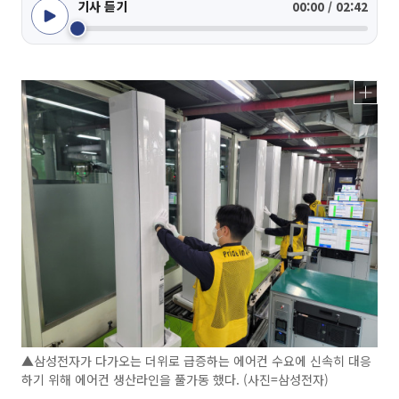
기사 듣기
00:00 / 02:42
▲삼성전자가 다가오는 더위로 급증하는 에어컨 수요에 신속히 대응
하기 위해 에어컨 생산라인을 풀가동 했다. (사진=삼성전자)