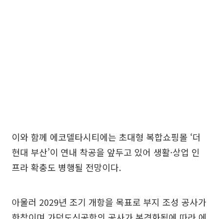
이와 함께 에코델타시티에는 초대형 복합쇼핑몰 ‘더
현대 부산’이 연내 착공을 앞두고 있어 생활·상업 인
프라 확충도 병행될 전망이다.
아울러 2029년 조기 개항을 목표로 부지 조성 공사가
한창이며 가덕도신공항의 공사가 본격화됨에 따라 에