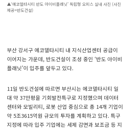
▲‘에코델타시티 반도 아이비플래닛’ 독립형 오피스 실내 사진 (사진
제공=반도건설)
부산 강서구 에코델타시티 내 지식산업센터 공급이
이어지는 가운데, 반도건설이 조성 중인 ‘반도 아이비
플래닛’이 입주를 앞두고 있다.
11일 반도건설에 따르면 부산시는 에코델타시티 일
대 약 37만평을 기회발전특구로 지정했으며 데이터
센터와 모빌리티, 로봇 산업 중심으로 총 14개 기업이
약 5조3615억원 규모의 투자를 계획하고 있다. 특구
지정에 따라 입주 기업에는 세제 감면과 보조금 등 지