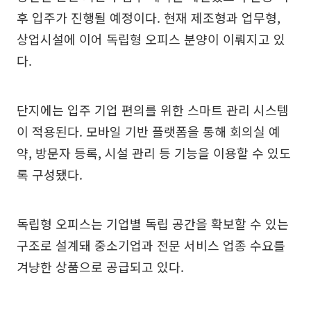
후 입주가 진행될 예정이다. 현재 제조형과 업무형,
상업시설에 이어 독립형 오피스 분양이 이뤄지고 있
다.
단지에는 입주 기업 편의를 위한 스마트 관리 시스템
이 적용된다. 모바일 기반 플랫폼을 통해 회의실 예
약, 방문자 등록, 시설 관리 등 기능을 이용할 수 있도
록 구성됐다.
독립형 오피스는 기업별 독립 공간을 확보할 수 있는
구조로 설계돼 중소기업과 전문 서비스 업종 수요를
겨냥한 상품으로 공급되고 있다.