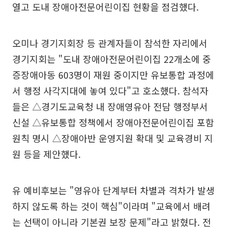
열고 도내 장애아전문어린이집 현황을 점검했다.
오미나 경기지회장 등 관계자들이 참석한 자리에서
경기지회는 "도내 장애아전문어린이집 22개소에 중
증장애아동 603명이 재원 중이지만 유보통합 과정에
서 행정 사각지대에 놓여 있다"고 호소했다. 참석자
들은 △경기도교육청 내 장애영유아 전담 행정부서
신설 △유보통합 정책에서 장애아전문어린이집 포함
원칙 명시 △장애아반 운영지원 확대 및 교육경비 지
원 등을 제안했다.
유 예비후보는 "영유아 단계부터 차별과 격차가 발생
하지 않도록 하는 것이 핵심"이라며 "교육에서 배려
는 선택이 아니라 기본권 보장 문제"라고 밝혔다. 전