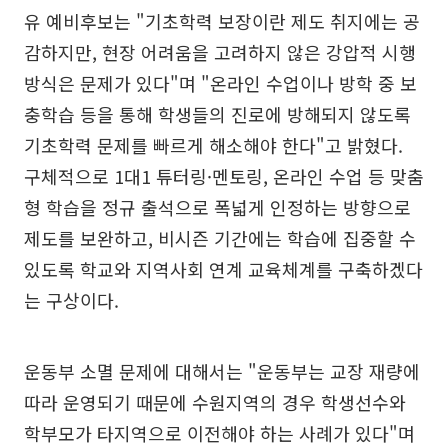
유 예비후보는 "기초학력 보장이란 제도 취지에는 공
감하지만, 현장 어려움을 고려하지 않은 강압적 시행
방식은 문제가 있다"며 "온라인 수업이나 방학 중 보
충학습 등을 통해 학생들의 진로에 방해되지 않도록
기초학력 문제를 빠르게 해소해야 한다"고 밝혔다.
구체적으로 1대1 튜터링·멘토링, 온라인 수업 등 맞춤
형 학습을 정규 출석으로 폭넓게 인정하는 방향으로
제도를 보완하고, 비시즌 기간에는 학습에 집중할 수
있도록 학교와 지역사회 연계 교육체계를 구축하겠다
는 구상이다.
운동부 소멸 문제에 대해서는 "운동부는 교장 재량에
따라 운영되기 때문에 수원지역의 경우 학생선수와
학부모가 타지역으로 이전해야 하는 사례가 있다"며