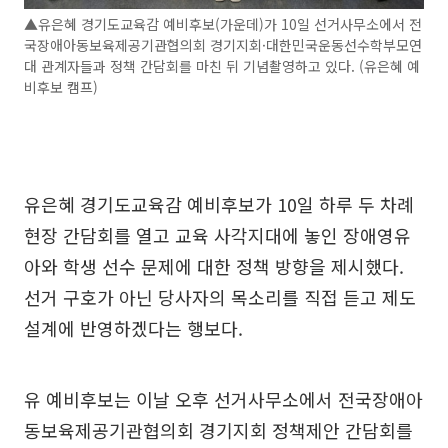
▲유은혜 경기도교육감 예비후보(가운데)가 10일 선거사무소에서 전
국장애아동보육제공기관협의회 경기지회·대한민국운동선수학부모연
대 관계자들과 정책 간담회를 마친 뒤 기념촬영하고 있다. (유은혜 예
비후보 캠프)
유은혜 경기도교육감 예비후보가 10일 하루 두 차례
현장 간담회를 열고 교육 사각지대에 놓인 장애영유
아와 학생 선수 문제에 대한 정책 방향을 제시했다.
선거 구호가 아닌 당사자의 목소리를 직접 듣고 제도
설계에 반영하겠다는 행보다.
유 예비후보는 이날 오후 선거사무소에서 전국장애아
동보육제공기관협의회 경기지회 정책제안 간담회를