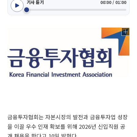
기사 듣기
00:00 / 01:00
금융투자협회는 자본시장의 발전과 금융투자업 성장
을 이끌 우수 인재 확보를 위해 2026년 신입직원 공
개 채용을 한다고 10일 밝혔다.