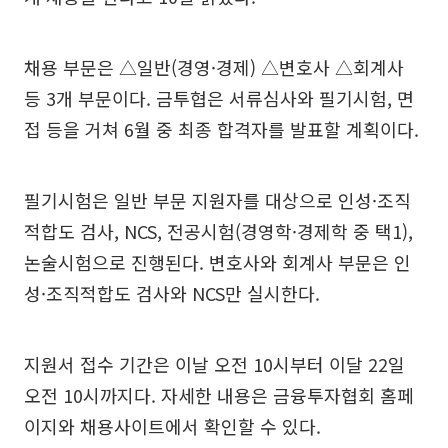
채용 부문은 △일반(경영·경제) △변호사 △회계사
등 3개 부문이다. 금투협은 서류심사와 필기시험, 면
접 등을 거쳐 6월 중 최종 합격자를 발표할 계획이다.
필기시험은 일반 부문 지원자를 대상으로 인성·조직
적합도 검사, NCS, 전공시험(경영학·경제학 중 택1),
논술시험으로 진행된다. 변호사와 회계사 부문은 인
성·조직적합도 검사와 NCS만 실시한다.
지원서 접수 기간은 이날 오전 10시부터 이달 22일
오전 10시까지다. 자세한 내용은 금융투자협회 홈페
이지와 채용사이트에서 확인할 수 있다.