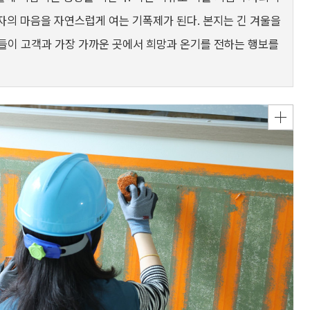
비자의 마음을 자연스럽게 여는 기폭제가 된다. 본지는 긴 겨울을
기업들이 고객과 가장 가까운 곳에서 희망과 온기를 전하는 행보를