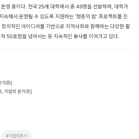
운영 중이다. 전국 25개 대학에서 총 49명을 선발하며, 대학가
속해서 운영될 수 있도록 지원하는 ‘청춘의 밥’ 프로젝트를 진
의 창의적인 아이디어를 기반으로 지역사회와 함께하는 다양한 활
 누적 50호점을 넘어서는 등 지속적인 봉사를 이어가고 있다.
온기㉒]
R, 기업의 온기㉑]
#기업의온기