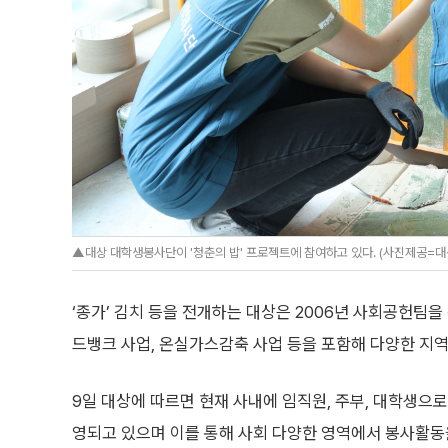
▲대상 대학생봉사단이 '청춘의 밥' 프로젝트에 참여하고 있다. (사진제공=대
‘종가’ 김치 등을 전개하는 대상은 2006년 사회공헌팀을
드뱅크 사업, 온실가스감축 사업 등을 포함해 다양한 지역
9일 대상에 따르면 현재 사내에 임직원, 주부, 대학생으로
영되고 있으며 이를 통해 사회 다양한 영역에서 봉사활동