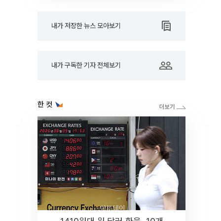
내가 저장한 뉴스 모아보기
내가 구독한 기자 전체보기
한 컷