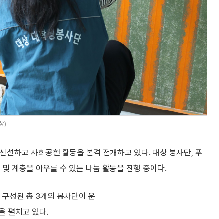
상)
 신설하고 사회공헌 활동을 본격 전개하고 있다. 대상 봉사단, 푸
 및 계층을 아우를 수 있는 나눔 활동을 진행 중이다.
 구성된 총 3개의 봉사단이 운
을 펼치고 있다.