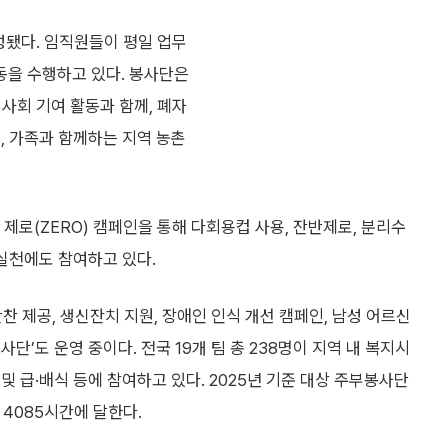
성됐다. 임직원들이 평일 업무
동을 수행하고 있다. 봉사단은
역사회 기여 활동과 함께, 폐자
, 가족과 함께하는 지역 농촌
로(ZERO) 캠페인을 통해 다회용컵 사용, 잔반제로, 분리수
경실천에도 참여하고 있다.
찬 제공, 생신잔치 지원, 장애인 인식 개선 캠페인, 남성 어르신
’도 운영 중이다. 전국 19개 팀 총 238명이 지역 내 복지시
 급·배식 등에 참여하고 있다. 2025년 기준 대상 주부봉사단
 4085시간에 달한다.