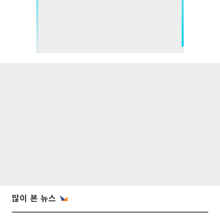
많이 본 뉴스