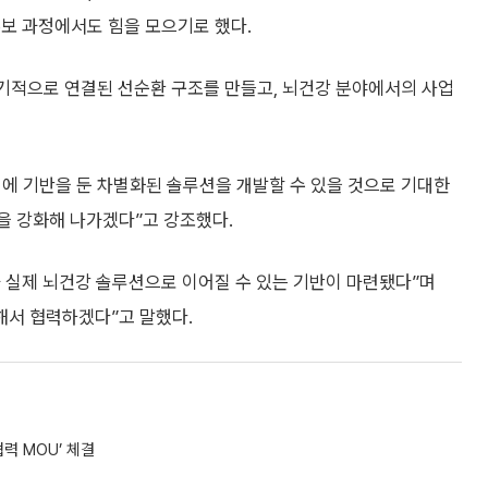
홍보 과정에서도 힘을 모으기로 했다.
기적으로 연결된 선순환 구조를 만들고, 뇌건강 분야에서의 사업
터에 기반을 둔 차별화된 솔루션을 개발할 수 있을 것으로 기대한
을 강화해 나가겠다”고 강조했다.
가 실제 뇌건강 솔루션으로 이어질 수 있는 기반이 마련됐다”며
해서 협력하겠다”고 말했다.
력 MOU’ 체결