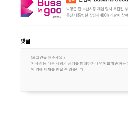
단독
박형준 전 부산시장 재임 당시 추진된 부산
용산 대통령실 상징체계(CI) 개발에 참
도시브랜드 사업이 공개 이후 시민 공감
댓글