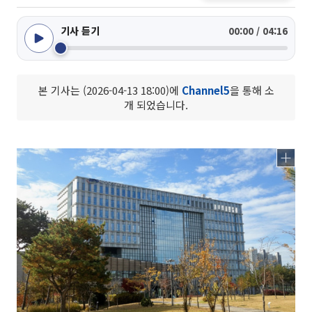
기사 듣기
00:00 / 04:16
본 기사는 (2026-04-13 18:00)에
Channel5
을 통해 소
개 되었습니다.