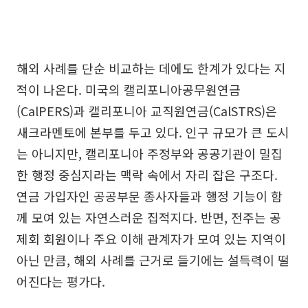
해외 사례를 단순 비교하는 데에도 한계가 있다는 지
적이 나온다. 미국의 캘리포니아공무원연금
(CalPERS)과 캘리포니아 교직원연금(CalSTRS)은
새크라멘토에 본부를 두고 있다. 인구 규모가 큰 도시
는 아니지만, 캘리포니아 주정부와 공공기관이 밀집
한 행정 중심지라는 맥락 속에서 자리 잡은 구조다.
연금 가입자인 공공부문 종사자들과 행정 기능이 함
께 모여 있는 자연스러운 집적지다. 반면, 전주는 공
제회 회원이나 주요 이해 관계자가 모여 있는 지역이
아닌 만큼, 해외 사례를 근거로 들기에는 설득력이 떨
어진다는 평가다.