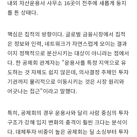
내외 자산운용사 사무소 16곳이 전주에 새롭게 둥지
를 튼 상태다.
핵심은 집적의 방향이다. 글로벌 금융시장에서 집적
은 정보와 인력, 네트워크가 자연스럽게 모이는 결과
이지 정책적으로 분산시키는 대상이 아니라는 점에서
다. 한 공제회 관계자는 "운용사를 특정 지역으로 유
도하는 것 자체도 쉽지 않은데, 의사결정 주체인 투자
기관까지 물리적으로 이동시키는 것은 시장 원리와
어긋나는 접근"이라고 말했다.
특히, 공제회의 경우 운용사와 달리 사람 중심의 투자
구조가 강해 입지 변화의 충격이 훨씬 크다는 분석이
다. 대체투자 비중이 높은 공제회는 딜 소싱부터 투자