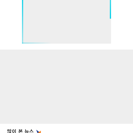
많이 본 뉴스