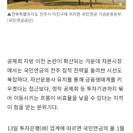
▲전북특별자치도 전주시 덕진구에 위치한 국민연금 기금운용본부.
(국민연금공단)
공제회 지방 이전 논란이 확산되는 가운데 자본시장
에서는 국민연금의 전주 집적 전략을 둘러싼 시선도
복잡하다. 자산운용사 유치를 통해 금융생태계를 키
우겠다는 접근보다, 정작 공제회 등 투자기관까지 묶
어 이동시키는 흐름이 비효율을 낳을 수 있다는 지적
이 힘을 얻는 분위기다.
13일 투자은행(IB) 업계에 따르면 국민연금의 올 1월