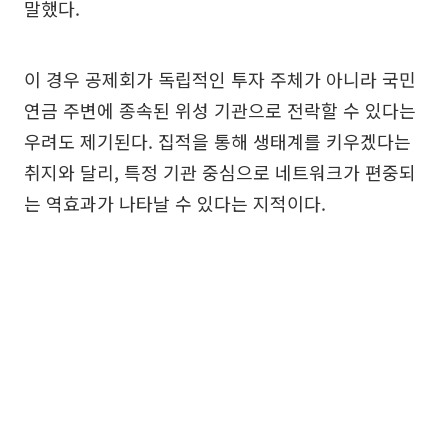
말했다.
이 경우 공제회가 독립적인 투자 주체가 아니라 국민
연금 주변에 종속된 위성 기관으로 전락할 수 있다는
우려도 제기된다. 집적을 통해 생태계를 키우겠다는
취지와 달리, 특정 기관 중심으로 네트워크가 편중되
는 역효과가 나타날 수 있다는 지적이다.