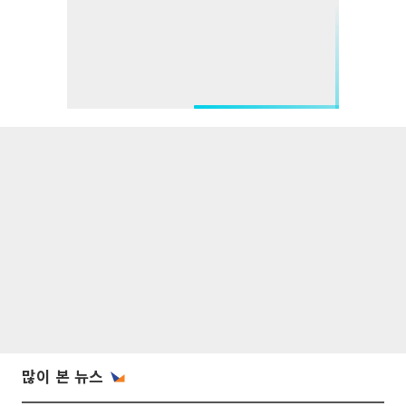
많이 본 뉴스