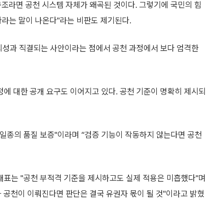
구조라면 공천 시스템 자체가 왜곡된 것이다. 그렇기에 국민의 힘
라는 말이 나온다"라는 비판도 제기된다.
신뢰성과 직결되는 사안이라는 점에서 공천 과정에서 보다 엄격한
에 대한 공개 요구도 이어지고 있다. 공천 기준이 명확히 제시되
일종의 품질 보증"이라며 “검증 기능이 작동하지 않는다면 공천
표는 "공천 부적격 기준을 제시하고도 실제 적용은 미흡했다"며
 공천이 이뤄진다면 판단은 결국 유권자 몫이 될 것"이라고 밝혔