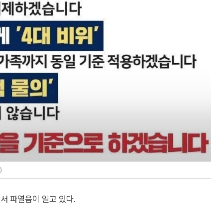
)
서 파열음이 일고 있다.