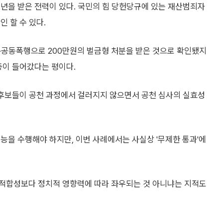
2년을 받은 전력이 있다. 국민의 힘 당헌당규에 있는 재산범죄자
 할 수 있다.
·공동폭행으로 200만원의 벌금형 처분을 받은 것으로 확인됐지
중이 들어갔다는 평이다.
 후보들이 공천 과정에서 걸러지지 않으면서 공천 심사의 실효성
능을 수행해야 하지만, 이번 사례에서는 사실상 '무제한 통과'에
 적합성보다 정치적 영향력에 따라 좌우되는 것 아니냐는 지적도