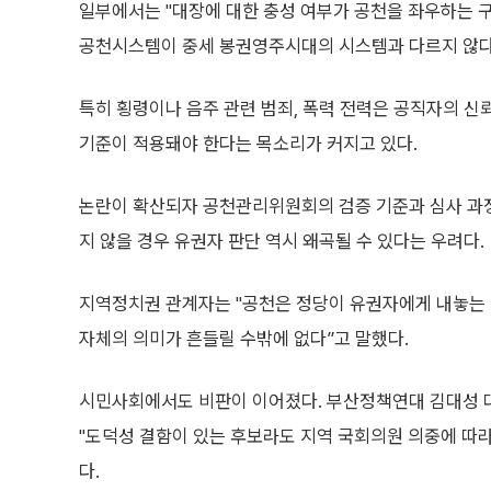
일부에서는 "대장에 대한 충성 여부가 공천을 좌우하는 
공천시스템이 중세 봉권영주시대의 시스템과 다르지 않다
특히 횡령이나 음주 관련 범죄, 폭력 전력은 공직자의 
기준이 적용돼야 한다는 목소리가 커지고 있다.
논란이 확산되자 공천관리위원회의 검증 기준과 심사 과정
지 않을 경우 유권자 판단 역시 왜곡될 수 있다는 우려다.
지역정치권 관계자는 "공천은 정당이 유권자에게 내놓는 
자체의 의미가 흔들릴 수밖에 없다”고 말했다.
시민사회에서도 비판이 이어졌다. 부산정책연대 김대성 대
"도덕성 결함이 있는 후보라도 지역 국회의원 의중에 따라
다.