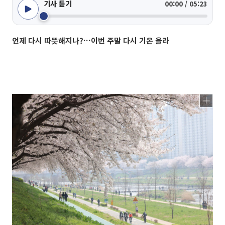
기사 듣기
00:00 / 05:23
언제 다시 따뜻해지나?…이번 주말 다시 기온 올라