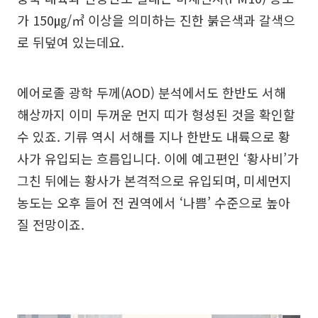
가 150㎍/㎥ 이상을 의미하는 진한 붉은색과 갈색으
로 뒤덮여 있는데요.
에어로졸 광학 두께(AOD) 분석에서도 한반도 서해
해상까지 이미 두꺼운 먼지 띠가 형성된 것을 확인할
수 있죠. 기류 역시 서해를 지나 한반도 내륙으로 황
사가 유입되는 흐름입니다. 이에 예고편인 ‘황사비’가
그친 뒤에는 황사가 본격적으로 유입되며, 미세먼지
농도는 오후 들어 전 권역에서 ‘나쁨’ 수준으로 높아
질 전망이죠.