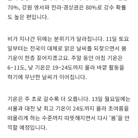
70%, 강원 영서와 전라·경상권은 80%로 강수 확률
도 높은 편입니다.
비가 지나간 뒤에는 분위기가 달라집니다. 11일 토요
일부터는 전국이 대체로 맑은 날씨를 되찾으면서 봄
기운이 한층 짙어지겠고요. 주말 동안 아침 기온은
6~11도, 낮 기온은 19~24도까지 올라 바깥 활동을
하기에 무난한 날씨가 이어집니다.
기온은 주 초로 갈수록 더 오릅니다. 13일 월요일에는
서울과 대전 낮 최고 기온이 24도까지 올라 초여름을
떠올리게 하는 수준까지 따뜻해지면서 다시 ‘봄’을 만
끽할 예정입니다.