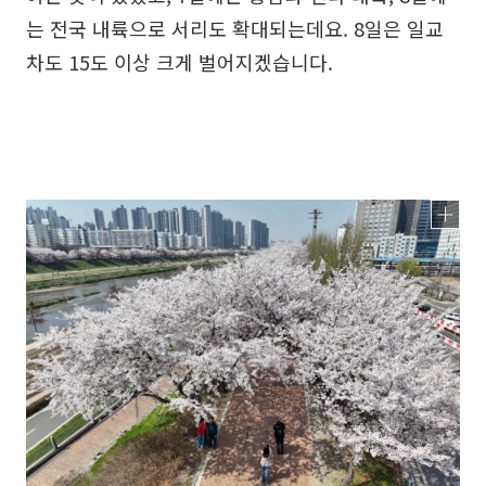
는 전국 내륙으로 서리도 확대되는데요. 8일은 일교
차도 15도 이상 크게 벌어지겠습니다.