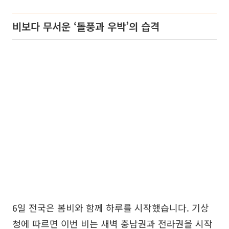
비보다 무서운 ‘돌풍과 우박’의 습격
6일 전국은 봄비와 함께 하루를 시작했습니다. 기상
청에 따르면 이번 비는 새벽 충남권과 전라권을 시작