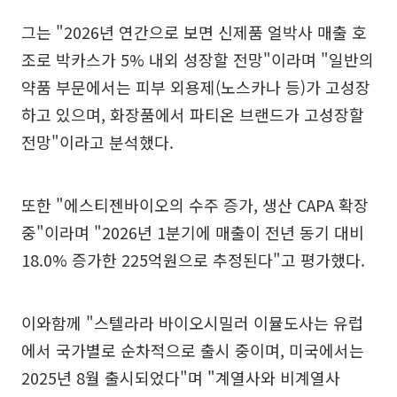
그는 "2026년 연간으로 보면 신제품 얼박사 매출 호
조로 박카스가 5% 내외 성장할 전망"이라며 "일반의
약품 부문에서는 피부 외용제(노스카나 등)가 고성장
하고 있으며, 화장품에서 파티온 브랜드가 고성장할
전망"이라고 분석했다.
또한 "에스티젠바이오의 수주 증가, 생산 CAPA 확장
중"이라며 "2026년 1분기에 매출이 전년 동기 대비
18.0% 증가한 225억원으로 추정된다"고 평가했다.
이와함께 "스텔라라 바이오시밀러 이뮬도사는 유럽
에서 국가별로 순차적으로 출시 중이며, 미국에서는
2025년 8월 출시되었다"며 "계열사와 비계열사