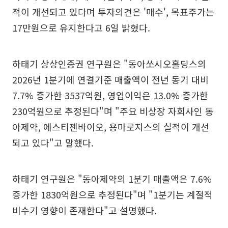
적이 개선되고 있다며 투자의견은 '매수', 목표주가는
17만원으로 유지한다고 6일 밝혔다.
하태기 상상인증권 연구원은 "동아쏘시오홀딩스의
2026년 1분기에 연결기준 매출액이 전년 동기 대비
7.7% 증가한 3537억원, 영업이익은 13.0% 증가한
230억원으로 추정된다"며 "주요 비상장 자회사인 동
아제약, 에스티젠바이오, 용마로지스의 실적이 개선
되고 있다"고 말했다.
하태기 연구원은 "동아제약의 1분기 매출액은 7.6%
증가한 1830억원으로 추정된다"며 "1분기는 계절적
비수기 영향이 존재한다"고 설명했다.