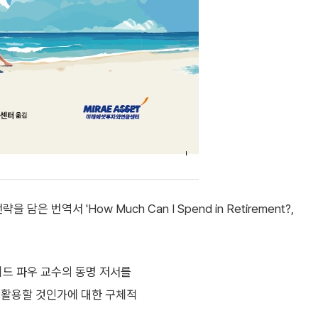
역서 'How Much Can I Spend in Retirement?,
드 파우 교수의 동명 저서를
 활용할 것인가에 대한 구체적