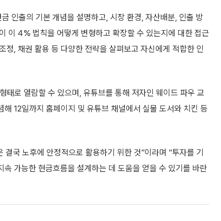
연금 인출의 기본 개념을 설명하고, 시장 환경, 자산배분, 인출 방
들이 이 4% 법칙을 어떻게 변형하고 확장할 수 있는지에 대한 접근
 조정, 채권 활용 등 다양한 전략을 살펴보고 자신에게 적합한 인
태로 열람할 수 있으며, 유튜브를 통해 저자인 웨이드 파우 교
념해 12일까지 홈페이지 및 유튜브 채널에서 실물 도서와 치킨 등
결국 노후에 안정적으로 활용하기 위한 것”이라며 “투자를 기
 지속 가능한 현금흐름을 설계하는 데 도움을 얻을 수 있기를 바란