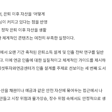
, 은퇴 이후 자산을 ‘어떻게
관심이 커지고 있다는 점을 반영
 정작 은퇴 이후 자산을 생활
한 체계적인 콘텐츠는 여전히 부족한 실정이다.
서 오랜 기간 축적된 은퇴소득 설계 및 인출 전략 연구를 일반
다. 이에 연금 인출에 대한 실질적이고 체계적인 가이드를 제시하
래에셋투자와연금센터가 인출 설계를 주제로 선보이는 세 번째 도서
은 은퇴 후 자산을 채권이나 예금과 같은 안전 자산에 묶어두는 접근에서 나
만들고 시장 위험과 물가상승, 장수 위험 속에서도 안정적으로 생