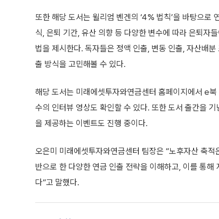
또한 해당 도서는 윌리엄 벤겐의 ‘4% 법칙’을 바탕으로 
식, 은퇴 기간, 유산 의향 등 다양한 변수에 따라 은퇴자
법을 제시한다. 독자들은 정액 인출, 변동 인출, 자산배분
출 방식을 고민해볼 수 있다.
해당 도서는 미래에셋투자와연금센터 홈페이지에서 e북 형
수의 인터뷰 영상도 확인할 수 있다. 또한 도서 출간을 기
을 제공하는 이벤트도 진행 중이다.
오은미 미래에셋투자와연금센터 팀장은 “노후자산 축적은 
반으로 한 다양한 연금 인출 전략을 이해하고, 이를 통해
다”고 말했다.