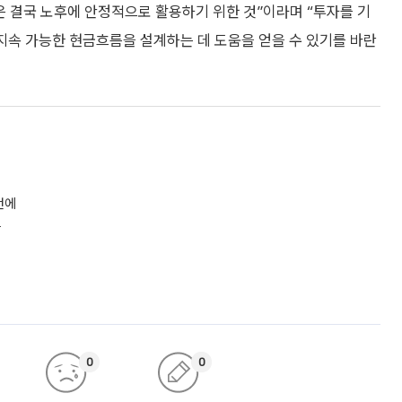
결국 노후에 안정적으로 활용하기 위한 것”이라며 “투자를 기
 지속 가능한 현금흐름을 설계하는 데 도움을 얻을 수 있기를 바란
번에
간
0
0