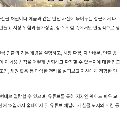
은 은퇴 후 자산을 채권이나 예금과 같은 안전 자산에 묶어두는 접근에서 나
만들고 시장 위험과 물가상승, 장수 위험 속에서도 안정적으로 생
연금 인출의 기본 개념을 설명하고, 시장 환경, 자산배분, 인출 방
들이 이 4% 법칙을 어떻게 변형하고 확장할 수 있는지에 대한 접근
 조정, 채권 활용 등 다양한 전략을 살펴보고 자신에게 적합한 인
태로 열람할 수 있으며, 유튜브를 통해 저자인 웨이드 파우 교
념해 12일까지 홈페이지 및 유튜브 채널에서 실물 도서와 치킨 등