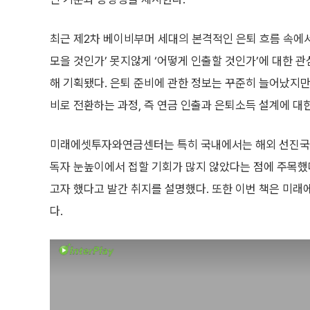
최근 제2차 베이비부머 세대의 본격적인 은퇴 흐름 속에서
모을 것인가’ 못지않게 ‘어떻게 인출할 것인가’에 대한 
해 기획됐다. 은퇴 준비에 관한 정보는 꾸준히 늘어났지만
비로 전환하는 과정, 즉 연금 인출과 은퇴소득 설계에 대
미래에셋투자와연금센터는 특히 국내에서는 해외 선진국에
독자 눈높이에서 접할 기회가 많지 않았다는 점에 주목했
고자 했다고 발간 취지를 설명했다. 또한 이번 책은 미
다.