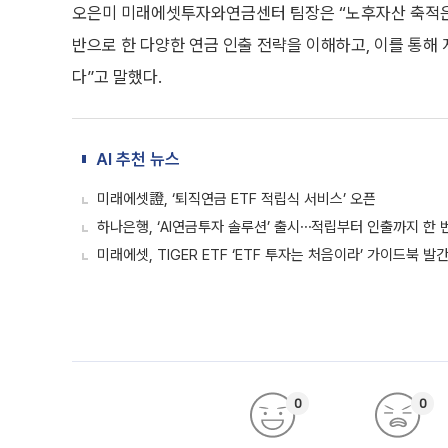
오은미 미래에셋투자와연금센터 팀장은 “노후자산 축적은 
반으로 한 다양한 연금 인출 전략을 이해하고, 이를 통해
다”고 말했다.
AI 추천 뉴스
미래에셋證, ‘퇴직연금 ETF 적립식 서비스’ 오픈
하나은행, ‘AI연금투자 솔루션’ 출시⋯적립부터 인출까지 한 
미래에셋, TIGER ETF ‘ETF 투자는 처음이라’ 가이드북 발
0
0