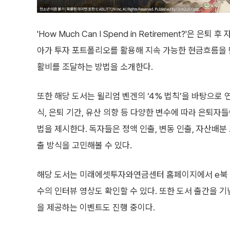
'How Much Can I Spend in Retirement?'
아가 투자 포트폴리오를 활용해 지속 가능한 현금흐름을 
활비를 조달하는 방법을 소개한다.
또한 해당 도서는 윌리엄 벤겐의 ‘4% 법칙’을 바탕으로 
식, 은퇴 기간, 유산 의향 등 다양한 변수에 따라 은퇴자
법을 제시한다. 독자들은 정액 인출, 변동 인출, 자산배분
출 방식을 고민해볼 수 있다.
해당 도서는 미래에셋투자와연금센터 홈페이지에서 e북 형
수의 인터뷰 영상도 확인할 수 있다. 또한 도서 출간을 기
을 제공하는 이벤트도 진행 중이다.