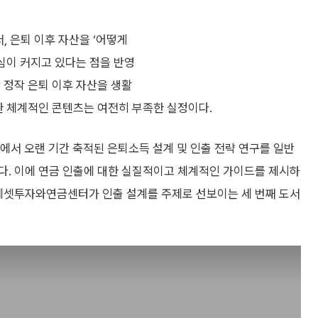
, 은퇴 이후 자산을 ‘어떻게
관심이 커지고 있다는 점을 반영
 정작 은퇴 이후 자산을 생활
한 체계적인 콘텐츠는 여전히 부족한 실정이다.
서 오랜 기간 축적된 은퇴소득 설계 및 인출 전략 연구를 일반
다. 이에 연금 인출에 대한 실질적이고 체계적인 가이드를 제시하
래에셋투자와연금센터가 인출 설계를 주제로 선보이는 세 번째 도서