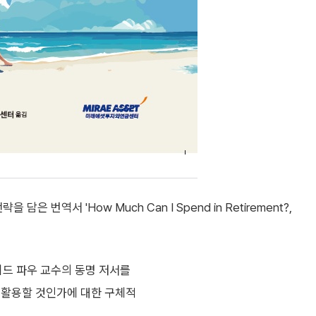
역서 'How Much Can I Spend in Retirement?,
드 파우 교수의 동명 저서를
 활용할 것인가에 대한 구체적