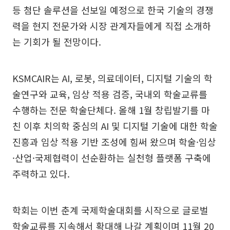
등 첨단 솔루션을 선보일 예정으로 한국 기술의 경쟁
력을 현지 전문가와 시장 관계자들에게 직접 소개하
는 기회가 될 전망이다.
KSMCAIR는 AI, 로봇, 의료데이터, 디지털 기술의 학
술연구와 교육, 임상 적용 검증, 국내외 학술교류를
수행하는 전문 학술단체다. 올해 1월 창립발기를 마
친 이후 치의학 중심의 AI 및 디지털 기술에 대한 학술
진흥과 임상 적용 기반 조성에 힘써 왔으며 학술·임상
·산업·국제협력이 선순환하는 실천형 플랫폼 구축에
주력하고 있다.
학회는 이번 춘계 국제학술대회를 시작으로 글로벌
학술교류를 지속해서 확대해 나갈 계획이며 11월 20