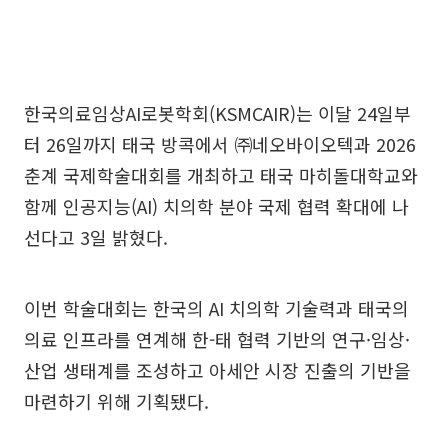
한국의료임상AI로봇학회(KSMCAIR)는 이달 24일부
터 26일까지 태국 방콕에서 ㈜네오바이오텍과 2026
춘계 국제학술대회를 개최하고 태국 마히돌대학교와
함께 인공지능(AI) 치의학 분야 국제 협력 확대에 나
선다고 3일 밝혔다.
이번 학술대회는 한국의 AI 치의학 기술력과 태국의
의료 인프라를 연계해 한-태 협력 기반의 연구·임상·
산업 생태계를 조성하고 아세안 시장 진출의 기반을
마련하기 위해 기획됐다.