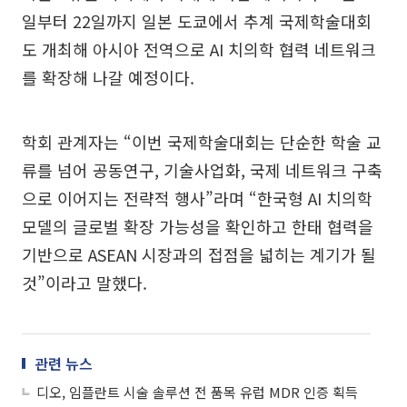
일부터 22일까지 일본 도쿄에서 추계 국제학술대회
도 개최해 아시아 전역으로 AI 치의학 협력 네트워크
를 확장해 나갈 예정이다.
학회 관계자는 “이번 국제학술대회는 단순한 학술 교
류를 넘어 공동연구, 기술사업화, 국제 네트워크 구축
으로 이어지는 전략적 행사”라며 “한국형 AI 치의학
모델의 글로벌 확장 가능성을 확인하고 한태 협력을
기반으로 ASEAN 시장과의 접점을 넓히는 계기가 될
것”이라고 말했다.
관련 뉴스
디오, 임플란트 시술 솔루션 전 품목 유럽 MDR 인증 획득