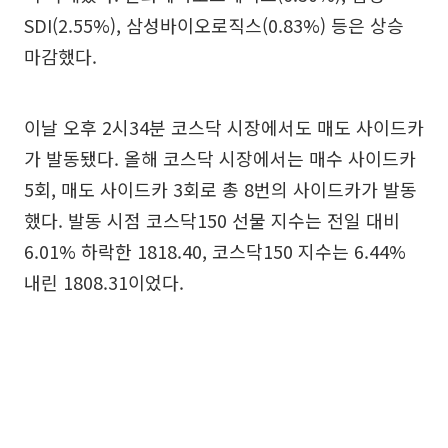
SDI(2.55%), 삼성바이오로직스(0.83%) 등은 상승
마감했다.
이날 오후 2시34분 코스닥 시장에서도 매도 사이드카
가 발동됐다. 올해 코스닥 시장에서는 매수 사이드카
5회, 매도 사이드카 3회로 총 8번의 사이드카가 발동
했다. 발동 시점 코스닥150 선물 지수는 전일 대비
6.01% 하락한 1818.40, 코스닥150 지수는 6.44%
내린 1808.31이었다.