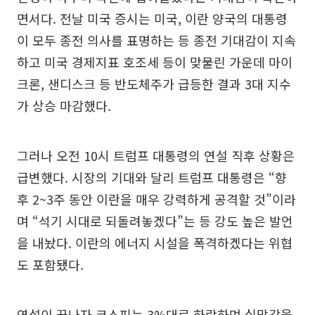
면서다. 전날 미국 증시는 미국, 이란 양국의 대통령
이 모두 종전 의사를 표명하는 등 종전 기대감이 지속
하고 미국 경제지표 호조세 등이 맞물린 가운데 마이
크론, 샌디스크 등 반도체주가 급등한 결과 3대 지수
가 상승 마감했다.
그러나 오전 10시 트럼프 대통령의 연설 직후 상황은
급변했다. 시장의 기대와 달리 트럼프 대통령은 “향
후 2~3주 동안 이란을 매우 강력하게 공격할 것”이라
며 “석기 시대로 되돌려놓겠다”는 등 강도 높은 발언
을 내놨다. 이란의 에너지 시설을 폭격하겠다는 위협
도 포함됐다.
연설이 끝나자 코스피는 3%대로 하락하며 실망감을