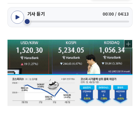
기사 듣기
00:00 / 04:13