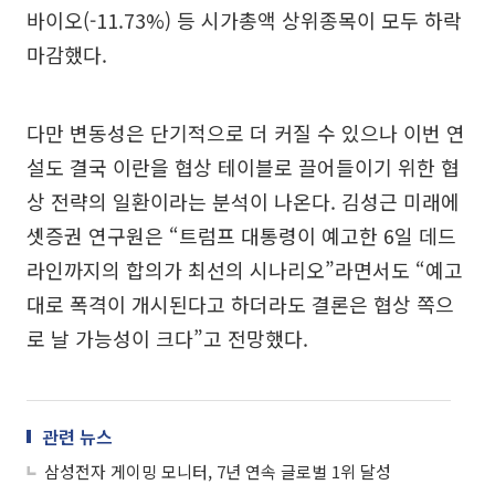
바이오(-11.73%) 등 시가총액 상위종목이 모두 하락
마감했다.
다만 변동성은 단기적으로 더 커질 수 있으나 이번 연
설도 결국 이란을 협상 테이블로 끌어들이기 위한 협
상 전략의 일환이라는 분석이 나온다. 김성근 미래에
셋증권 연구원은 “트럼프 대통령이 예고한 6일 데드
라인까지의 합의가 최선의 시나리오”라면서도 “예고
대로 폭격이 개시된다고 하더라도 결론은 협상 쪽으
로 날 가능성이 크다”고 전망했다.
관련 뉴스
삼성전자 게이밍 모니터, 7년 연속 글로벌 1위 달성