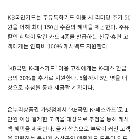
KB국민카드는 주유특화카드 이용 시 리터당 추가 50
원을 더해 최대 150원 수준의 혜택을 제공한다. 주유
할인 혜택이 담긴 카드 4종을 발급하는 신규·휴면 고
객에게는 연회비 100% 캐시백도 지원한다.
‘KB국민 K-패스카드’ 이용 고객에게는 K-패스 환급
금의 30%를 추가로 지원한다. 5월까지 5만 명을 대
상으로 추첨을 통해 제공할 계획이다.
온누리상품권 가맹점에서 ‘KB국민 K-패스카드’로 1
만원 이상 결제한 고객을 대상으로 추첨을 통해 캐시
백 혜택을 제공한다. 물가 상승으로 부담이 커진 고객
을 지원하는 동시에 소상공인 매출에도 도움이 되도