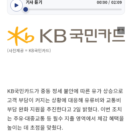
기사 듣기
00:00 / 02:09
(사진제공 = KB국민카드)
KB국민카드가 중동 정세 불안에 따른 유가 상승으로
고객 부담이 커지는 상황에 대응해 유류비와 교통비
부담 완화 지원을 추진한다고 2일 밝혔다. 이번 조치
는 주유·대중교통 등 필수 지출 영역에서 체감 혜택을
높이는 데 초점을 맞췄다.