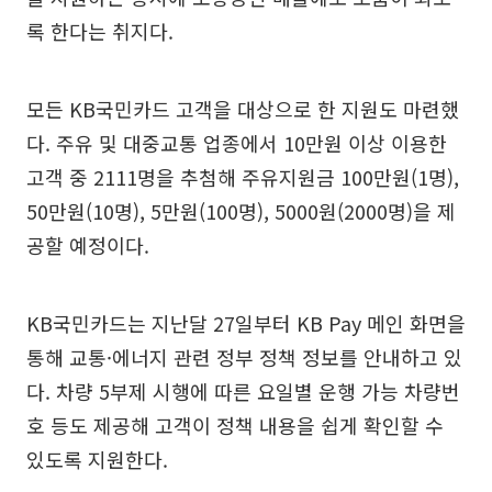
록 한다는 취지다.
모든 KB국민카드 고객을 대상으로 한 지원도 마련했
다. 주유 및 대중교통 업종에서 10만원 이상 이용한
고객 중 2111명을 추첨해 주유지원금 100만원(1명),
50만원(10명), 5만원(100명), 5000원(2000명)을 제
공할 예정이다.
KB국민카드는 지난달 27일부터 KB Pay 메인 화면을
통해 교통·에너지 관련 정부 정책 정보를 안내하고 있
다. 차량 5부제 시행에 따른 요일별 운행 가능 차량번
호 등도 제공해 고객이 정책 내용을 쉽게 확인할 수
있도록 지원한다.