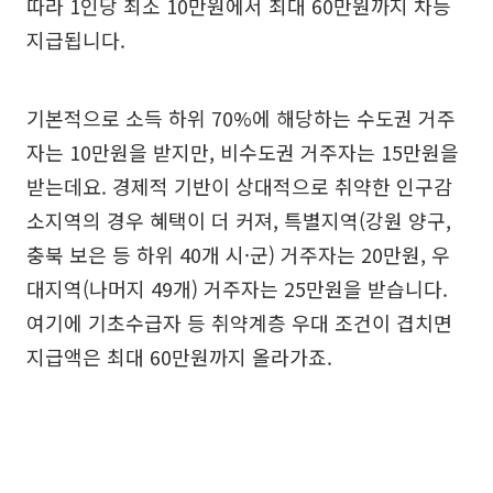
따라 1인당 최소 10만원에서 최대 60만원까지 차등
지급됩니다.
기본적으로 소득 하위 70%에 해당하는 수도권 거주
자는 10만원을 받지만, 비수도권 거주자는 15만원을
받는데요. 경제적 기반이 상대적으로 취약한 인구감
소지역의 경우 혜택이 더 커져, 특별지역(강원 양구,
충북 보은 등 하위 40개 시·군) 거주자는 20만원, 우
대지역(나머지 49개) 거주자는 25만원을 받습니다.
여기에 기초수급자 등 취약계층 우대 조건이 겹치면
지급액은 최대 60만원까지 올라가죠.