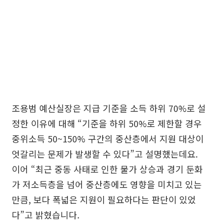
조용범 예산실장은 지급 기준을 소득 하위 70%로 설
정한 이유에 대해 “기준을 하위 50%로 제한할 경우
중위소득 50~150% 구간의 중산층에서 지원 대상이
엇갈리는 문제가 발생할 수 있다”고 설명했는데요.
이어 “최근 중동 사태로 인한 물가 상승과 경기 둔화
가 저소득층을 넘어 중산층에도 영향을 미치고 있는
만큼, 보다 폭넓은 지원이 필요하다는 판단이 있었
다”고 밝혔습니다.