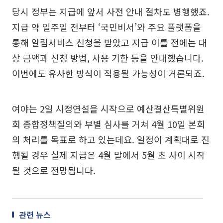
당시 정부는 지급에 앞서 사전 안내 절차도 병행했죠.
지급 약 일주일 전부터 ‘국민비서’와 주요 플랫폼을
통해 알림서비스 신청을 받았고 지급 이틀 전에는 대
상 금액과 신청 방법, 사용 기한 등을 안내했습니다.
이번에도 유사한 방식이 적용될 가능성이 거론되죠.
여야는 2일 시정연설을 시작으로 예산결산특별위원
회 종합정책질의와 부별 심사를 거쳐 4월 10일 본회
의 처리를 목표로 하고 있는데요. 일정이 계획대로 진
행될 경우 실제 지급은 4월 말에서 5월 초 사이 시작
될 것으로 전망됩니다.
관련 뉴스