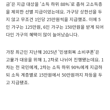
금’은 지급 대상을 '소득 하위 88%'로 좁혀 고소득층
을 제외한 선별 지급이었는데요. 가구당 상한선을 두
지 않고 무조건 1인당 25만원씩을 지급했죠. 이에 5
인 가구는 125만원, 6인 가구는 150만원을 받게 되어
다인 가구의 혜택이 많이 늘어났습니다.
가장 최근인 지난해 2025년 '민생회복 소비쿠폰'은
고물가 대응을 위해 1, 2차로 나뉘어 진행됐는데요. 1
차는 전 국민에게, 2차는 소득 하위 90%에게 지급하
되 소득 계층별로 15만원에서 50만원까지 차등을 두
고 지급됐죠.