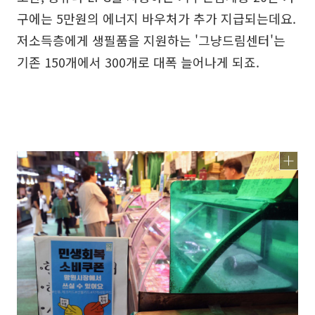
구에는 5만원의 에너지 바우처가 추가 지급되는데요.
저소득층에게 생필품을 지원하는 '그냥드림센터'는
기존 150개에서 300개로 대폭 늘어나게 되죠.