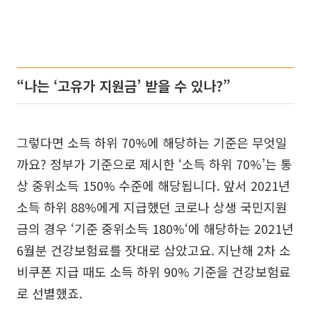
“나는 ‘고유가 지원금’ 받을 수 있나?”
그렇다면 소득 하위 70%에 해당하는 기준은 무엇일
까요? 정부가 기준으로 제시한 ‘소득 하위 70%’는 통
상 중위소득 150% 수준에 해당됩니다. 앞서 2021년
소득 하위 88%에게 지급했던 코로나 상생 국민지원
금의 경우 ‘기준 중위소득 180%‘에 해당하는 2021년
6월분 건강보험료를 잣대로 삼았고요. 지난해 2차 소
비쿠폰 지급 때도 소득 하위 90% 기준을 건강보험료
로 선별했죠.