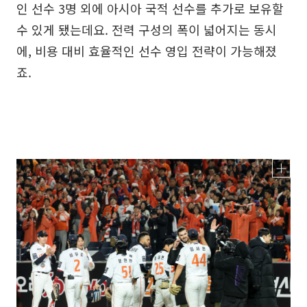
인 선수 3명 외에 아시아 국적 선수를 추가로 보유할
수 있게 됐는데요. 전력 구성의 폭이 넓어지는 동시
에, 비용 대비 효율적인 선수 영입 전략이 가능해졌
죠.