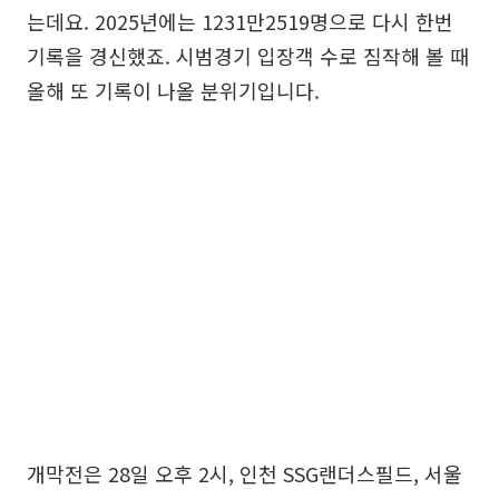
는데요. 2025년에는 1231만2519명으로 다시 한번
기록을 경신했죠. 시범경기 입장객 수로 짐작해 볼 때
올해 또 기록이 나올 분위기입니다.
개막전은 28일 오후 2시, 인천 SSG랜더스필드, 서울