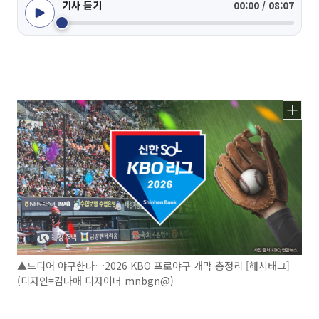
기사 듣기
00:00 / 08:07
▲드디어 야구한다…2026 KBO 프로야구 개막 총정리 [해시태그]
(디자인=김다애 디자이너 mnbgn@)