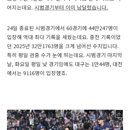
어지는데요.
시범경기부터 이미 남달랐습니다.
24일 종료된 시범경기에서 60경기에 44만247명이
입장해 역대 최다 기록을 세웠는데요. 종전 기록이었
던 2025년 32만1763명을 크게 넘어선 수치입니다.
특히 평일 관중 수가 눈에 띄는데요. 시범경기 마지막
날, 화요일 평일 낮 경기임에도 대구는 1만44명, 대전
에서는 9116명이 입장했죠.