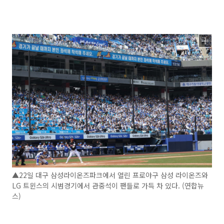
▲22일 대구 삼성라이온즈파크에서 열린 프로야구 삼성 라이온즈와
LG 트윈스의 시범경기에서 관중석이 팬들로 가득 차 있다. (연합뉴
스)