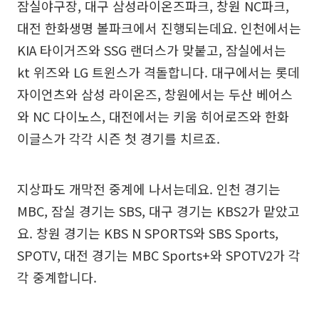
잠실야구장, 대구 삼성라이온즈파크, 창원 NC파크,
대전 한화생명 볼파크에서 진행되는데요. 인천에서는
KIA 타이거즈와 SSG 랜더스가 맞붙고, 잠실에서는
kt 위즈와 LG 트윈스가 격돌합니다. 대구에서는 롯데
자이언츠와 삼성 라이온즈, 창원에서는 두산 베어스
와 NC 다이노스, 대전에서는 키움 히어로즈와 한화
이글스가 각각 시즌 첫 경기를 치르죠.
지상파도 개막전 중계에 나서는데요. 인천 경기는
MBC, 잠실 경기는 SBS, 대구 경기는 KBS2가 맡았고
요. 창원 경기는 KBS N SPORTS와 SBS Sports,
SPOTV, 대전 경기는 MBC Sports+와 SPOTV2가 각
각 중계합니다.