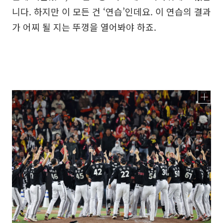
니다. 하지만 이 모든 건 ‘연습’인데요. 이 연습의 결과
가 어찌 될 지는 뚜껑을 열어봐야 하죠.