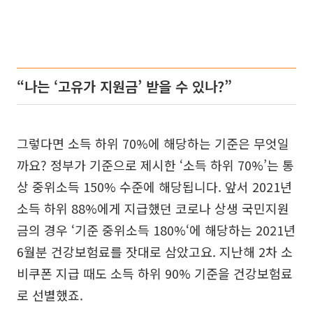
“나는 ‘고유가 지원금’ 받을 수 있나?”
그렇다면 소득 하위 70%에 해당하는 기준은 무엇일
까요? 정부가 기준으로 제시한 ‘소득 하위 70%’는 통
상 중위소득 150% 수준에 해당됩니다. 앞서 2021년
소득 하위 88%에게 지급했던 코로나 상생 국민지원
금의 경우 ‘기준 중위소득 180%‘에 해당하는 2021년
6월분 건강보험료를 잣대로 삼았고요. 지난해 2차 소
비쿠폰 지급 때도 소득 하위 90% 기준을 건강보험료
로 선별했죠.