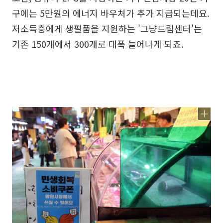
구에는 5만원의 에너지 바우처가 추가 지급되는데요.
저소득층에게 생필품을 지원하는 '그냥드림센터'는
기존 150개에서 300개로 대폭 늘어나게 되죠.