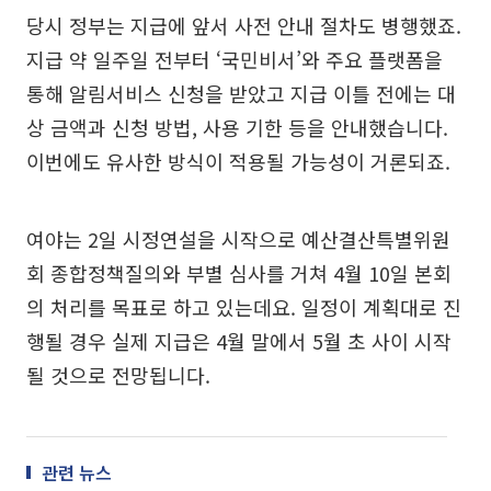
당시 정부는 지급에 앞서 사전 안내 절차도 병행했죠.
지급 약 일주일 전부터 ‘국민비서’와 주요 플랫폼을
통해 알림서비스 신청을 받았고 지급 이틀 전에는 대
상 금액과 신청 방법, 사용 기한 등을 안내했습니다.
이번에도 유사한 방식이 적용될 가능성이 거론되죠.
여야는 2일 시정연설을 시작으로 예산결산특별위원
회 종합정책질의와 부별 심사를 거쳐 4월 10일 본회
의 처리를 목표로 하고 있는데요. 일정이 계획대로 진
행될 경우 실제 지급은 4월 말에서 5월 초 사이 시작
될 것으로 전망됩니다.
관련 뉴스