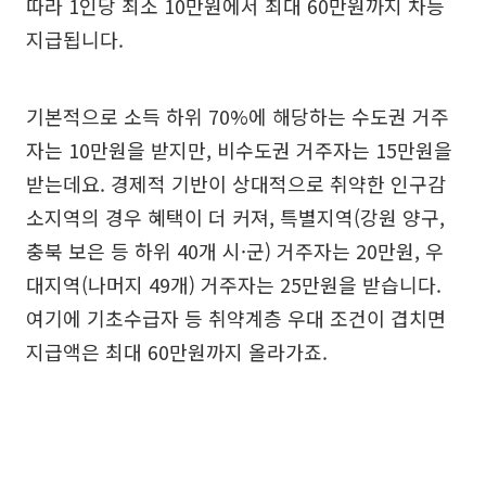
따라 1인당 최소 10만원에서 최대 60만원까지 차등
지급됩니다.
기본적으로 소득 하위 70%에 해당하는 수도권 거주
자는 10만원을 받지만, 비수도권 거주자는 15만원을
받는데요. 경제적 기반이 상대적으로 취약한 인구감
소지역의 경우 혜택이 더 커져, 특별지역(강원 양구,
충북 보은 등 하위 40개 시·군) 거주자는 20만원, 우
대지역(나머지 49개) 거주자는 25만원을 받습니다.
여기에 기초수급자 등 취약계층 우대 조건이 겹치면
지급액은 최대 60만원까지 올라가죠.