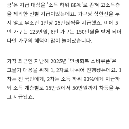
금’은 지급 대상을 '소득 하위 88%'로 좁혀 고소득층
을 제외한 선별 지급이었는데요. 가구당 상한선을 두
지 않고 무조건 1인당 25만원씩을 지급했죠. 이에 5
인 가구는 125만원, 6인 가구는 150만원을 받게 되어
다인 가구의 혜택이 많이 늘어났습니다.
가장 최근인 지난해 2025년 '민생회복 소비쿠폰'은
고물가 대응을 위해 1, 2차로 나뉘어 진행됐는데요. 1
차는 전 국민에게, 2차는 소득 하위 90%에게 지급하
되 소득 계층별로 15만원에서 50만원까지 차등을 두
고 지급됐죠.