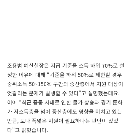
조용범 예산실장은 지급 기준을 소득 하위 70%로 설
정한 이유에 대해 “기준을 하위 50%로 제한할 경우
중위소득 50~150% 구간의 중산층에서 지원 대상이
엇갈리는 문제가 발생할 수 있다”고 설명했는데요.
이어 “최근 중동 사태로 인한 물가 상승과 경기 둔화
가 저소득층을 넘어 중산층에도 영향을 미치고 있는
만큼, 보다 폭넓은 지원이 필요하다는 판단이 있었
다”고 밝혔습니다.