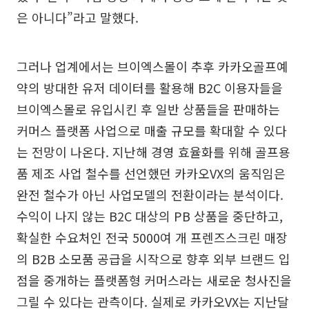
은 아니다”라고 말했다.
그러나 업계에서는 브이엑스몰이 추후 카카오골프예
약의 방대한 유저 데이터를 활용해 B2C 이용자들을
브이엑스몰로 유입시킨 후 일반 상품들을 판매하는
커머스 플랫폼 사업으로 매출 규모를 확대할 수 있다
는 전망이 나온다. 지난해 경영 효율화를 위해 골프용
품 제조 사업 철수를 선언했던 카카오VX의 움직임은
완전 철수가 아닌 사업모델의 전환이라는 분석이다.
수익이 나지 않는 B2C 대상의 PB 상품을 중단하고,
확실한 수요처인 전국 5000여 개 프렌즈스크린 매장
의 B2B 소모품 공급을 시작으로 향후 외부 브랜드 입
점을 중개하는 플랫폼형 커머스라는 새로운 청사진을
그릴 수 있다는 관측이다. 실제로 카카오VX는 지난달