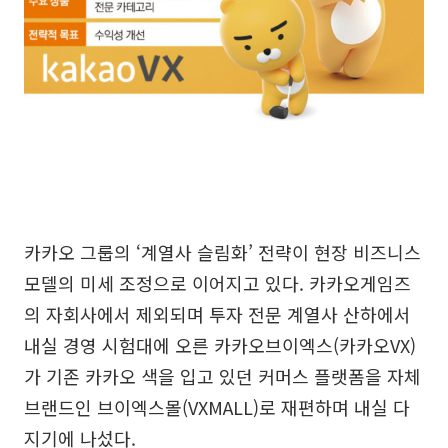
카카오 그룹의 ‘계열사 슬림화’ 전략이 현장 비즈니스
모델의 미세 조정으로 이어지고 있다. 카카오게임즈
의 자회사에서 제외되며 투자 전문 계열사 산하에서
내실 경영 시험대에 오른 카카오브이엑스(카카오VX)
가 기존 카카오 색을 입고 있던 커머스 플랫폼을 자체
브랜드인 브이엑스몰(VXMALL)로 재편하며 내실 다
지기에 나섰다.