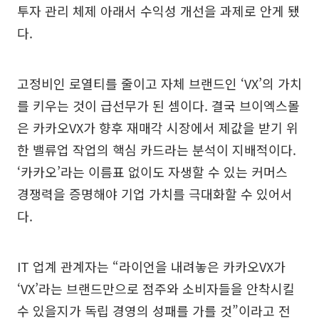
투자 관리 체제 아래서 수익성 개선을 과제로 안게 됐
다.
고정비인 로열티를 줄이고 자체 브랜드인 ‘VX’의 가치
를 키우는 것이 급선무가 된 셈이다. 결국 브이엑스몰
은 카카오VX가 향후 재매각 시장에서 제값을 받기 위
한 밸류업 작업의 핵심 카드라는 분석이 지배적이다.
‘카카오’라는 이름표 없이도 자생할 수 있는 커머스
경쟁력을 증명해야 기업 가치를 극대화할 수 있어서
다.
IT 업계 관계자는 “라이언을 내려놓은 카카오VX가
‘VX’라는 브랜드만으로 점주와 소비자들을 안착시킬
수 있을지가 독립 경영의 성패를 가를 것”이라고 전