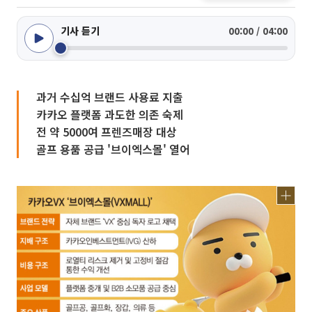
기사 듣기
00:00 / 04:00
과거 수십억 브랜드 사용료 지출
카카오 플랫폼 과도한 의존 숙제
전 약 5000여 프렌즈매장 대상
골프 용품 공급 '브이엑스몰' 열어