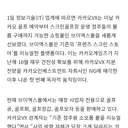
1일 정보기술(IT) 업계에 따르면 카카오VX는 이날 카
카오 골프 예약부터 스크린골프장 운영 점주들의 물
품 구매까지 가능한 쇼핑몰인 브이엑스몰을 새롭게
선보였다. 브이엑스몰은 기존의 ‘프렌즈 스크린 스토
어’를 리뉴얼한 플랫폼이다. 이는 카카오게임즈가 지
난해 10월 재무 건전성 확보를 위해 카카오VX 지분
전량을 카카오인베스트먼트 자회사인 IVG에 매각한
이후 나온 첫 번째 독자적 움직임이다.
현재 브이엑스몰에서는 매장 사업자 전용으로 골프
공, 골프화, 골프장갑, 골프모자 등을 판매하고 있다.
카카오VX 관계자는 “기존 점주용 소모품 몰을 리뉴얼
했다”면서 “사업 방향 자체가 당장 크게 달라지는 것