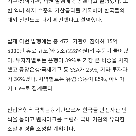
기구·정책기관) 채권 발행에 성공했다고 설명했다. 또
한 역대 최저 수준의 가산금리를 기록하며 한국물의
대외 신인도도 다시 확인했다고 설명했다.
실제 이번 발행에는 총 47개 기관이 참여해 15억
6000만 유로 규모(약 2조7228억원)의 주문이 들어왔
다. 투자자별로는 은행이 39%로 가장 큰 비중을 차지
했고 중앙은행·국제기구 등 SSA가 25%, 기타 투자자
가 36%였다. 지역별로는 유럽·중동이 85%, 아시아
가 15%로 집계됐다.
산업은행은 국책금융기관으로서 한국물 안전자산 인
식을 높이고 벤치마크를 수립해 국내 기관의 유리한
조달 환경을 조성할 계획이다.