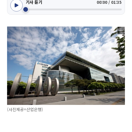
기사 듣기
00:00 / 01:35
(사진제공=산업은행)