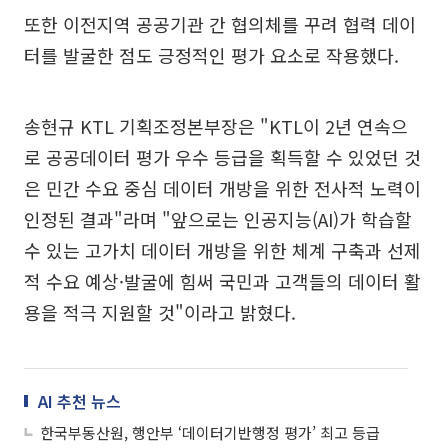
또한 이전지역 공공기관 간 협의체를 꾸려 협력 데이
터를 발굴한 점도 긍정적인 평가 요소로 작용했다.
송현규 KTL 기획조정본부장은 "KTL이 2년 연속으
로 공공데이터 평가 우수 등급을 획득할 수 있었던 것
은 민간 수요 중심 데이터 개방을 위한 전사적 노력이
인정된 결과"라며 "앞으로는 인공지능(AI)가 학습할
수 있는 고가치 데이터 개방을 위한 체계 구축과 선제
적 수요 예상·발굴에 힘써 국민과 고객들의 데이터 활
용을 적극 지원할 것"이라고 밝혔다.
AI 추천 뉴스
한국부동산원, 행안부 ‘데이터기반행정 평가’ 최고 등급