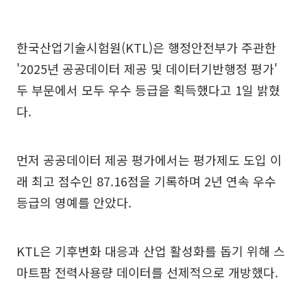
한국산업기술시험원(KTL)은 행정안전부가 주관한
'2025년 공공데이터 제공 및 데이터기반행정 평가'
두 부문에서 모두 우수 등급을 획득했다고 1일 밝혔
다.
먼저 공공데이터 제공 평가에서는 평가제도 도입 이
래 최고 점수인 87.16점을 기록하며 2년 연속 우수
등급의 영예를 안았다.
KTL은 기후변화 대응과 산업 활성화를 돕기 위해 스
마트팜 전력사용량 데이터를 선제적으로 개방했다.