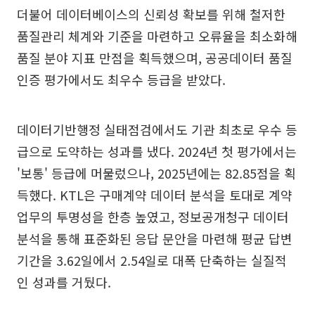
더불어 데이터베이스의 신뢰성 확보를 위해 철저한
품질관리 체계와 기준을 마련하고 오류율을 최소화해
품질 분야 지표 만점을 획득했으며, 공공데이터 품질
인증 평가에서도 최우수 등급을 받았다.
데이터기반행정 실태점검에서도 기관 최초로 우수 등
급으로 도약하는 성과를 냈다. 2024년 첫 평가에서는
'보통' 등급에 머물렀으나, 2025년에는 82.85점을 획
득했다. KTL은 구매계약 데이터 분석을 토대로 계약
업무의 투명성을 한층 높였고, 정보공개청구 데이터
분석을 통해 표준화된 응답 문안을 마련해 평균 답변
기간을 3.62일에서 2.54일로 대폭 단축하는 실질적
인 성과를 거뒀다.