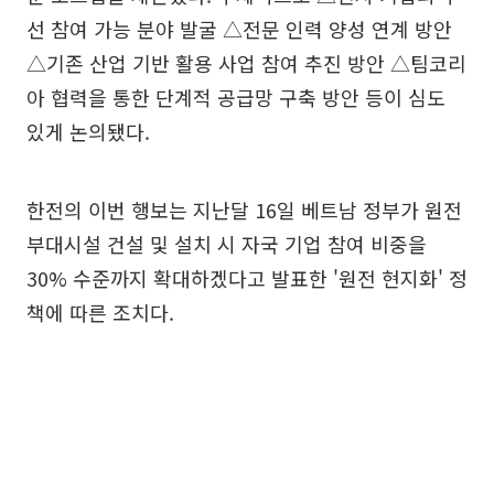
선 참여 가능 분야 발굴 △전문 인력 양성 연계 방안
△기존 산업 기반 활용 사업 참여 추진 방안 △팀코리
아 협력을 통한 단계적 공급망 구축 방안 등이 심도
있게 논의됐다.
한전의 이번 행보는 지난달 16일 베트남 정부가 원전
부대시설 건설 및 설치 시 자국 기업 참여 비중을
30% 수준까지 확대하겠다고 발표한 '원전 현지화' 정
책에 따른 조치다.