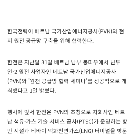
한국전력이 베트남 국가산업에너지공사(PVN)와 현
지 원전 공급망 구축을 위해 협력한다.
한전은 지난달 31일 베트남 남부 붕따우에서 닌투
언-2 원전 사업자인 베트남 국가산업에너지공사
(PVN)와 '원전 공급망 협력 세미나'를 성공적으로 개
최했다고 1일 밝혔다.
행사에 앞서 한전은 PVN의 초청으로 자회사인 베트
남 석유·가스 기술 서비스 공사(PTSC)가 운영하는 항
만 시설과 티바이 액화천연가스(LNG) 터미널을 방문