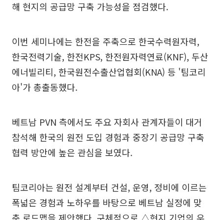
해 현지의 공급망 구축 가능성을 점검했다.
이번 세미나에는 한전을 주축으로 한국수력원자력,
한국전력기술, 한전KPS, 한전원자력연료(KNF), 두산
에너빌리티, 한국원전수출산업협회(KNA) 등 '팀코리
아'가 총출동했다.
베트남 PVN 측에서도 주요 자회사 관계자들이 대거
참석해 한국의 원전 도입 경험과 중장기 공급망 구축
협력 방안에 높은 관심을 보였다.
팀코리아는 원전 설계부터 건설, 운영, 정비에 이르는
폭넓은 경험과 노하우를 바탕으로 베트남 실정에 맞
춘 로드맵을 제안했다. 구체적으로 △현지 기업의 우