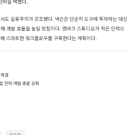
전략을 택했다.
략에서도 실용주의가 강조됐다. 넥슨은 단순히 도구에 투자하는 대신
용해 개발 효율을 높일 방침이다. 엠바크 스튜디오가 적은 인력으
적용해 스마트한 워크플로우를 구축한다는 계획이다.
 체결
벌 전략·개발 총괄 강화