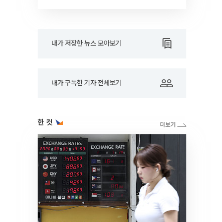
RARE]
내가 저장한 뉴스 모아보기
내가 구독한 기자 전체보기
한 컷