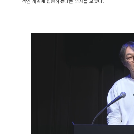
적인 개혁에 집중하겠다는 의지를 보였다.