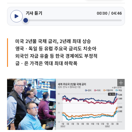
기사 듣기
00:00 / 04:46
미국 2년물 국채 금리, 2년래 최대 상승
영국ㆍ독일 등 유럽 주요국 금리도 치솟아
외국인 자금 유출 등 한국 경제에도 부정적
금ㆍ은 가격은 역대 최대 하락폭