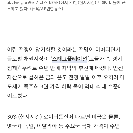
▲미국 뉴욕증권거래소(NYSE)에서 30일(현지시간) 트레이더들이 근
무하고 있다. (뉴욕/AP연합뉴스)
이란 전쟁이 장기화할 것이라는 전망이 이어지면서
글로벌 채권시장이 ‘
스태그플레이션
(고물가 속 경기
침체)’ 우려로 수년 만에 최악의 부진에 빠졌다. 안전
자산으로 꼽혀온 금과 은도 전쟁 발발 이후 오히려 매
도세가 폭주해 3월 가격 하락 폭이 역대 최대 수준에
이르렀다.
30일(현지시간) 로이터통신에 따르면 미국은 물론,
영국과 독일, 이탈리아 등 주요국 국채 가격이 수년