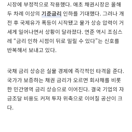
시장에 부정적으로 작용했다. 애초 채권시장은 올해
두 차례 이상의
기준금리
인하를 기대했다. 그러나 개
전 후 국제유가 폭등이 시작됐고 물가 상승 압력이 거
세게 일어나면서 상황이 달라졌다. 연준 역시 조심스
레 “금리 인하 시점이 뒤로 밀릴 수 있다”는 신호를
반복해서 보내고 있다.
국채 금리 상승은 실물 경제에 즉각적인 타격을 준다.
국가가 보증하는 채권 금리가 오르면 회사채를 비롯
한 민간영역 금리 상승으로 이어진다. 결국 기업의 자
금조달 비용도 커져 투자 위축으로 이어질 공산이 크
다.