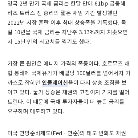
영국 2년 만기 국채 금리는 한달 만에 61bp 급등해
리즈 트러스 전 총리의 짧은 재임 기간 발생했던
2022년 시장 혼란 이후 최대 상승폭을 기록했다. 독
일 10년물 국채 금리는 지난주 3.13%까지 치솟으면
서 15년 만의 최고치를 찍기도 했다.
가장 큰 원인은 에너지 가격의 폭등이다. 호르무즈 해
협 봉쇄에 국제유가가 배럴당 100달러를 넘어서자 가
까스로 잡히던
인플레이션
율이 다시 상승 조짐을 보
이고 있다. 물가 상승은 채권의 고정이자 가치를 떨어
트린다. 이 때문에 국채 투자자들이 더 높은 금리를
요구하며 매도하고 있다.
미국 연방준비제도(Fedㆍ연준)의 태도 변화도 채권