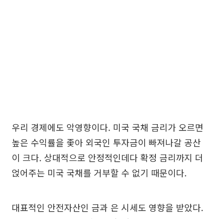
우리 경제에도 악영향이다. 미국 국채 금리가 오르면
높은 수익률을 좇아 외국인 투자금이 빠져나갈 공산
이 크다. 상대적으로 안정적인데다 확정 금리까지 더
얹어주는 미국 국채를 거부할 수 없기 때문이다.
대표적인 안전자산인 금과 은 시세도 영향을 받았다.