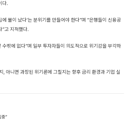
이다.
집에 불이 났다’는 분위기를 만들어야 한다”며 “은행들이 신용공
”고 지적했다.
갈 수밖에 없다”며 일부 투자자들이 의도적으로 위기감을 부각하
, 아니면 과장된 위기론에 그칠지는 향후 금리 환경과 기업 실
집중”