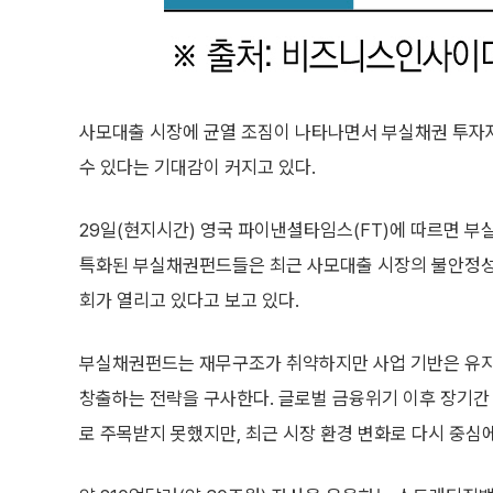
사모대출 시장에 균열 조짐이 나타나면서 부실채권 투자자
수 있다는 기대감이 커지고 있다.
29일(현지시간) 영국 파이낸셜타임스(FT)에 따르면 부
특화된 부실채권펀드들은 최근 사모대출 시장의 불안정성
회가 열리고 있다고 보고 있다.
부실채권펀드는 재무구조가 취약하지만 사업 기반은 유지
창출하는 전략을 구사한다. 글로벌 금융위기 이후 장기
로 주목받지 못했지만, 최근 시장 환경 변화로 다시 중심에