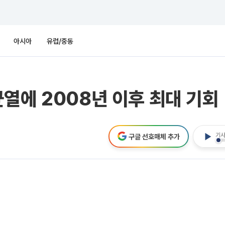
아시아
유럽/중동
열에 2008년 이후 최대 기회
기사
구글 선호매체 추가