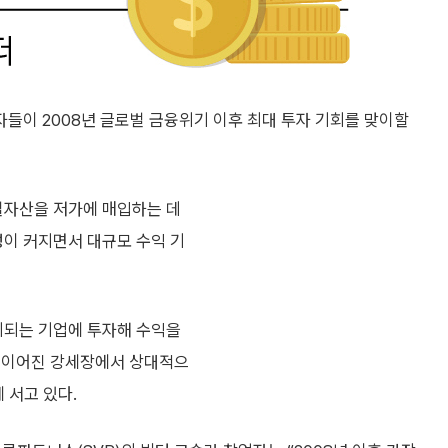
들이 2008년 글로벌 금융위기 이후 최대 투자 기회를 맞이할
실자산을 저가에 매입하는 데
이 커지면서 대규모 수익 기
되는 기업에 투자해 수익을
간 이어진 강세장에서 상대적으
 서고 있다.