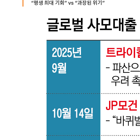
“평생 최대 기회” vs “과장된 위기”