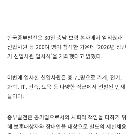
한국중부발전은 30일 충남 보령 본사에서 임직원과
신입사원 등 200여 명이 참석한 가운데 ‘2026년 상반
기 신입사원 입사식’을 개최했다고 밝혔다.
이번에 입사한 신입사원은 총 71명으로 기계, 전기,
화학, IT, 건축, 토목 등 다양한 직군에서 선발된 인재
들이다.
중부발전은 공기업으로서의 사회적 책임을 다하기 위
해 보훈대상자와 장애인을 대상으로 별도의 제한채용