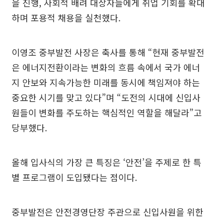
을 진행, 사회적 배려 대상자들에게 취업 기회를 확대
하며 포용적 채용을 실천했다.
이영조 중부발전 사장은 축사를 통해 “현재 중부발전
은 에너지전환이라는 변화의 흐름 속에서 국가 에너
지 안보와 지속가능한 미래를 동시에 책임져야 하는
중요한 시기를 맞고 있다”며 “도전의 시대에 신입사
원들이 변화를 주도하는 핵심적인 역할을 해달라”고
당부했다.
올해 입사식의 가장 큰 특징은 ‘안전’을 주제로 한 특
별 프로그램이 도입됐다는 점이다.
중부발전은 안전경영단장 주관으로 신입사원을 위한