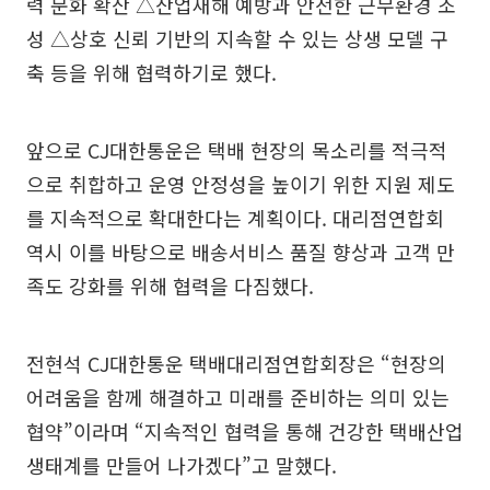
력 문화 확산 △산업재해 예방과 안전한 근무환경 조
성 △상호 신뢰 기반의 지속할 수 있는 상생 모델 구
축 등을 위해 협력하기로 했다.
앞으로 CJ대한통운은 택배 현장의 목소리를 적극적
으로 취합하고 운영 안정성을 높이기 위한 지원 제도
를 지속적으로 확대한다는 계획이다. 대리점연합회
역시 이를 바탕으로 배송서비스 품질 향상과 고객 만
족도 강화를 위해 협력을 다짐했다.
전현석 CJ대한통운 택배대리점연합회장은 “현장의
어려움을 함께 해결하고 미래를 준비하는 의미 있는
협약”이라며 “지속적인 협력을 통해 건강한 택배산업
생태계를 만들어 나가겠다”고 말했다.