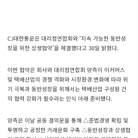
CJ대한통운은 대리점연합회와 ‘지속 가능한 동반성
장을 위한 상생협약’을 체결했다고 30일 밝혔다.
이번 협약은 회사와 대리점연합회 양측이 이커머스
및 택배산업의 경쟁 격화와 시장환경 변화에 따라 위
기 극복과 동반성장을 위해서는 택배산업 구성원 간
의 협력 강화가 필수라는 인식 아래 준비됐다.
양측은 이날 공동 결의문을 통해 △준법경영 확립 및
투명하고 공정한 거래문화 구축 △동반성장과 상생협