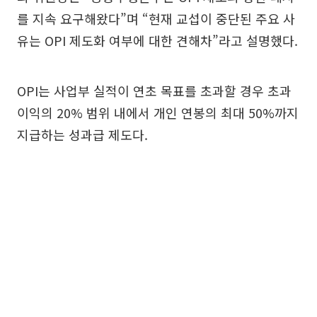
를 지속 요구해왔다”며 “현재 교섭이 중단된 주요 사
유는 OPI 제도화 여부에 대한 견해차”라고 설명했다.
OPI는 사업부 실적이 연초 목표를 초과할 경우 초과
이익의 20% 범위 내에서 개인 연봉의 최대 50%까지
지급하는 성과급 제도다.