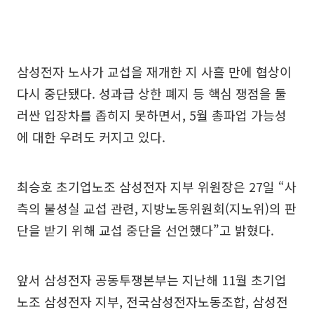
삼성전자 노사가 교섭을 재개한 지 사흘 만에 협상이
다시 중단됐다. 성과급 상한 폐지 등 핵심 쟁점을 둘
러싼 입장차를 좁히지 못하면서, 5월 총파업 가능성
에 대한 우려도 커지고 있다.
최승호 초기업노조 삼성전자 지부 위원장은 27일 “사
측의 불성실 교섭 관련, 지방노동위원회(지노위)의 판
단을 받기 위해 교섭 중단을 선언했다”고 밝혔다.
앞서 삼성전자 공동투쟁본부는 지난해 11월 초기업
노조 삼성전자 지부, 전국삼성전자노동조합, 삼성전