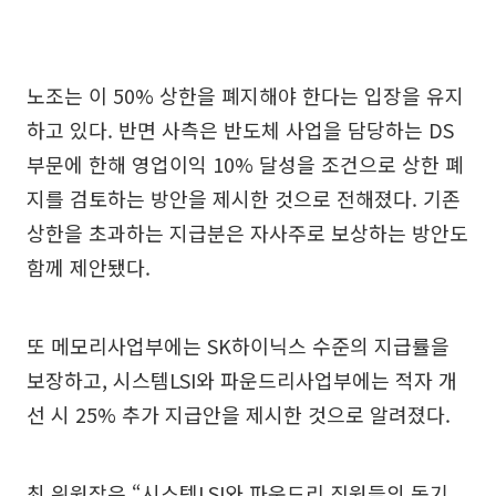
노조는 이 50% 상한을 폐지해야 한다는 입장을 유지
하고 있다. 반면 사측은 반도체 사업을 담당하는 DS
부문에 한해 영업이익 10% 달성을 조건으로 상한 폐
지를 검토하는 방안을 제시한 것으로 전해졌다. 기존
상한을 초과하는 지급분은 자사주로 보상하는 방안도
함께 제안됐다.
또 메모리사업부에는 SK하이닉스 수준의 지급률을
보장하고, 시스템LSI와 파운드리사업부에는 적자 개
선 시 25% 추가 지급안을 제시한 것으로 알려졌다.
최 위원장은 “시스템LSI와 파운드리 직원들의 동기