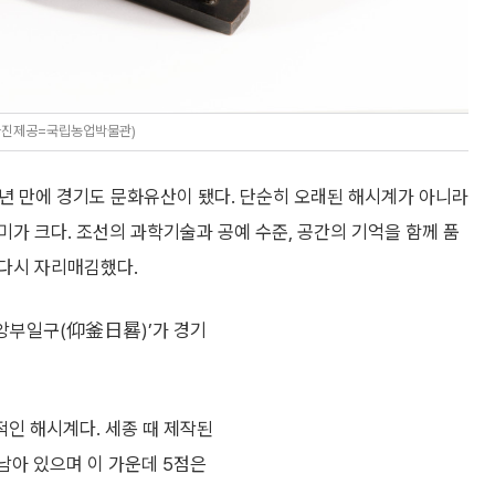
(사진제공=국립농업박물관)
 년 만에 경기도 문화유산이 됐다. 단순히 오래된 해시계가 아니라
가 크다. 조선의 과학기술과 공예 수준, 공간의 기억을 함께 품
다시 자리매김했다.
‘앙부일구(仰釜日晷)’가 경기
인 해시계다. 세종 때 제작된
 남아 있으며 이 가운데 5점은