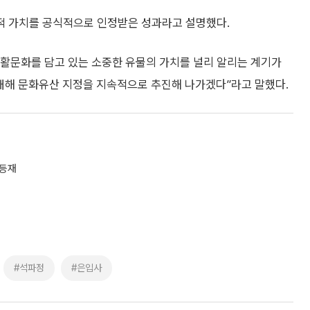
적 가치를 공식적으로 인정받은 성과라고 설명했다.
활문화를 담고 있는 소중한 유물의 가치를 널리 알리는 계기가
대해 문화유산 지정을 지속적으로 추진해 나가겠다”라고 말했다.
 등재
#석파정
#은입사