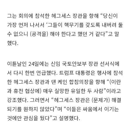
그는 회의에 참석한 헤그세스 장관을 향해 “당신이
가장 먼저 나서서 ‘그들이 핵무기를 갖도록 내버려 둘
수 없으니 (공격을) 해야 한다고 했던 거 같다”고 말
했다.
이튿날인 24일에는 신임 국토안보부 장관 선서식에
서 다시 한번 언급했다. 트럼프 대통령은 행사에 참석
한 헤그세스 장관과 댄 케인 합참의장을 향해 “(이란
과 휴전 협상에) 매우 실망한 유일한 두 사람”이라고
강조했다. 그러면서 “헤그세스 장관은 (문제가) 해결
되기를 원하지 않았다”며 “이들은 싸움에서 이기는
것에만 관심을 뒀다”고 설명했다.