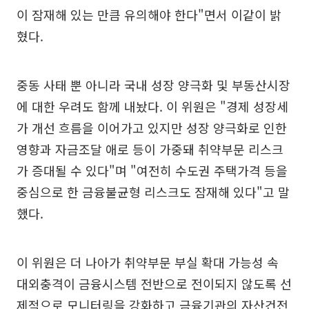
이 잠재해 있는 만큼 유의해야 한다"면서 이같이 밝
혔다.
중동 사태 뿐 아니라 국내 성장 양극화 및 부동산시장
에 대한 우려도 함께 내놨다. 이 위원은 "경제 성장세
가 개선 흐름을 이어가고 있지만 성장 양극화로 인한
영향과 자금조달 애로 등이 가중돼 취약부문 리스크
가 증대될 수 있다"며 "여전히 수도권 주택가격 등을
중심으로 한 금융불균형 리스크도 잠재해 있다"고 말
했다.
이 위원은 더 나아가 취약부문 부실 확대 가능성 속
대외충격이 금융시스템 전반으로 전이되지 않도록 선
제적으로 모니터링을 강화하고 금융기관의 자산건전