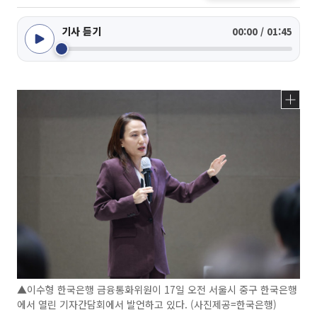
기사 듣기
00:00 / 01:45
▲이수형 한국은행 금융통화위원이 17일 오전 서울시 중구 한국은행
에서 열린 기자간담회에서 발언하고 있다. (사진제공=한국은행)