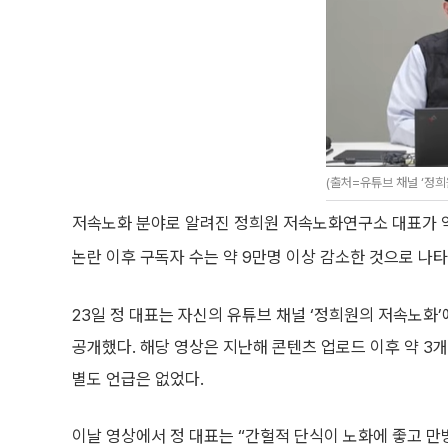
(출처=유튜브 채널 ‘정희
저속노화 분야로 알려진 정희원 저속노화연구소 대표가 약
논란 이후 구독자 수는 약 9만명 이상 감소한 것으로 나타
23일 정 대표는 자신의 유튜브 채널 ‘정희원의 저속노화’
공개했다. 해당 영상은 지난해 콘텐츠 업로드 이후 약 3
별도 언급은 없었다.
이날 영상에서 정 대표는 “간헐적 단식이 노화에 좋고 