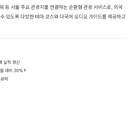
워 등 서울 주요 관광지를 연결하는 순환형 관광 서비스로, 외국
 수 있도록 다양한 테마 코스와 다국어 오디오 가이드를 제공하고
대 실적 경신
동월 대비 30%↑
 공략