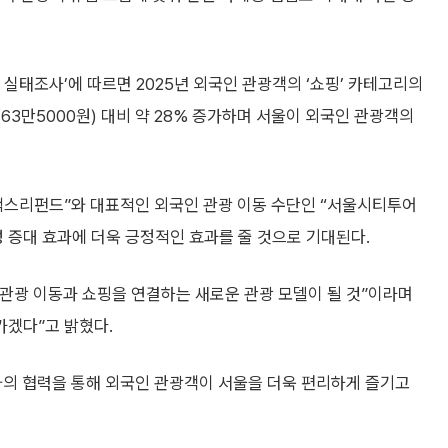
 실태조사’에 따르면 2025년 외국인 관광객의 ‘쇼핑’ 카테고리의
년(63만5000원) 대비 약 28% 증가하며 서울이 외국인 관광객의
택스리펀드”와 대표적인 외국인 관광 이동 수단인 “서울시티투어
 증대 효과에 더욱 긍정적인 효과를 줄 것으로 기대된다.
관광 이동과 쇼핑을 연결하는 새로운 관광 모델이 될 것”이라며
가겠다”고 밝혔다.
 협력을 통해 외국인 관광객이 서울을 더욱 편리하게 즐기고