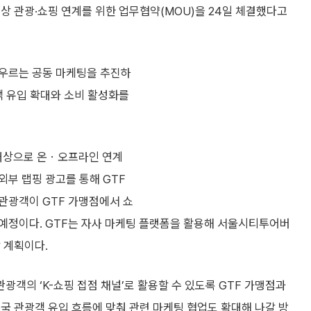
 관광·쇼핑 연계를 위한 업무협약(MOU)을 24일 체결했다고
아우르는 공동 마케팅을 추진하
객 유입 확대와 소비 활성화를
대상으로 온ㆍ오프라인 연계
부 랩핑 광고를 통해 GTF
관광객이 GTF 가맹점에서 쇼
예정이다. GTF는 자사 마케팅 플랫폼을 활용해 서울시티투어버
 계획이다.
객의 ‘K-쇼핑 접점 채널’로 활용할 수 있도록 GTF 가맹점과
국 관광객 유입 흐름에 맞춰 관련 마케팅 협업도 확대해 나갈 방