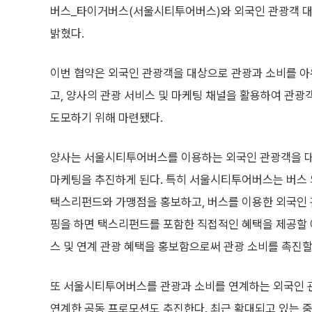
버스_타이거버스(서울시티투어버스)와 외국인 관광객 대상
밝혔다.
이번 협약은 외국인 관광객을 대상으로 관광과 소비를 
고, 양사의 관광 서비스 및 마케팅 채널을 활용하여 관광
도모하기 위해 마련됐다.
양사는 서울시티투어버스를 이용하는 외국인 관광객을 
마케팅을 추진하게 된다. 특히 서울시티투어버스는 버스 외
택스리펀드와 가맹점을 홍보하고, 버스를 이용한 외국인 
핑을 하면 택스리펀드를 포함한 직접적인 혜택을 제공할 
스 및 연계 관광 혜택을 홍보함으로써 관광 소비를 촉진할
또 서울시티투어버스를 관광과 소비를 연계하는 외국인 관광
연계한 공동 프로모션도 추진한다. 최근 확대되고 있는 중