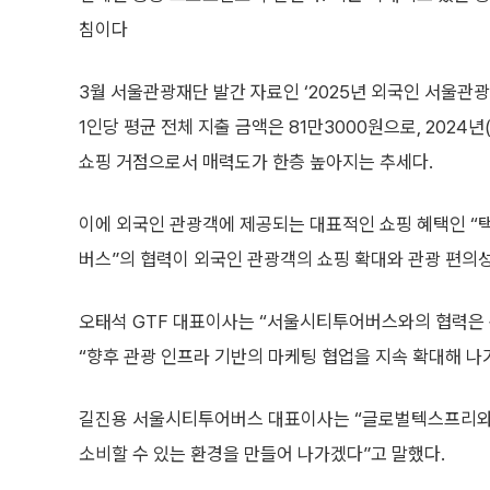
침이다
3월 서울관광재단 발간 자료인 ‘2025년 외국인 서울관광
1인당 평균 전체 지출 금액은 81만3000원으로, 2024
쇼핑 거점으로서 매력도가 한층 높아지는 추세다.
이에 외국인 관광객에 제공되는 대표적인 쇼핑 혜택인 “
버스”의 협력이 외국인 관광객의 쇼핑 확대와 관광 편의성
오태석 GTF 대표이사는 “서울시티투어버스와의 협력은 
“향후 관광 인프라 기반의 마케팅 협업을 지속 확대해 나
길진용 서울시티투어버스 대표이사는 “글로벌텍스프리와의
소비할 수 있는 환경을 만들어 나가겠다”고 말했다.