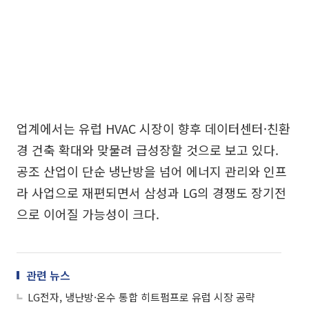
업계에서는 유럽 HVAC 시장이 향후 데이터센터·친환
경 건축 확대와 맞물려 급성장할 것으로 보고 있다.
공조 산업이 단순 냉난방을 넘어 에너지 관리와 인프
라 사업으로 재편되면서 삼성과 LG의 경쟁도 장기전
으로 이어질 가능성이 크다.
관련 뉴스
LG전자, 냉난방·온수 통합 히트펌프로 유럽 시장 공략