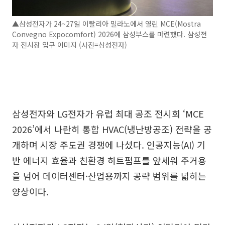
▲삼성전자가 24~27일 이탈리아 밀라노에서 열린 MCE(Mostra
Convegno Expocomfort) 2026에 삼성부스를 마련했다. 삼성전
자 전시장 입구 이미지 (사진=삼성전자)
삼성전자와 LG전자가 유럽 최대 공조 전시회 ‘MCE
2026’에서 나란히 통합 HVAC(냉난방공조) 전략을 공
개하며 시장 주도권 경쟁에 나섰다. 인공지능(AI) 기
반 에너지 효율과 친환경 히트펌프를 앞세워 주거용
을 넘어 데이터센터·산업용까지 공략 범위를 넓히는
양상이다.