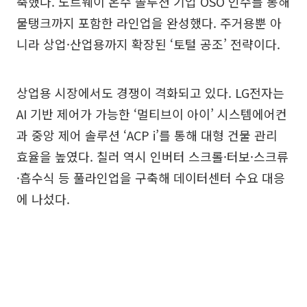
축했다. 노르웨이 온수 솔루션 기업 OSO 인수를 통해
물탱크까지 포함한 라인업을 완성했다. 주거용뿐 아
니라 상업·산업용까지 확장된 ‘토털 공조’ 전략이다.
상업용 시장에서도 경쟁이 격화되고 있다. LG전자는
AI 기반 제어가 가능한 ‘멀티브이 아이’ 시스템에어컨
과 중앙 제어 솔루션 ‘ACP i’를 통해 대형 건물 관리
효율을 높였다. 칠러 역시 인버터 스크롤·터보·스크류
·흡수식 등 풀라인업을 구축해 데이터센터 수요 대응
에 나섰다.