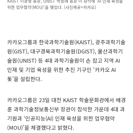
KAIST 이광형 총장, UNIST 박종래 총장 이 참석해 ‘AI 인재 육성을
위한 업무협약(MOU)’을 맺었다. (사진제공=카카오)
카카오그룹과 한국과학기술원(KAIST), 광주과학기술
원(GIST), 대구경북과학기술원(DGIST), 울산과학기
술원(UNIST) 등 4대 과학기술원이 손 잡고 지역 AI
인재 및 기업 육성을 위한 추진 기구인 ‘카카오 AI
돛’을 설립한다.
카카오그룹은 23일 대전 KAIST 학술문화관에서 배경
훈 과학기술정보통신부 장관이 참석한 가운데 4대 과
기원과 ‘인공지능(AI) 인재 육성을 위한 업무협약
(MOU)’을 체결했다고 밝혔다.