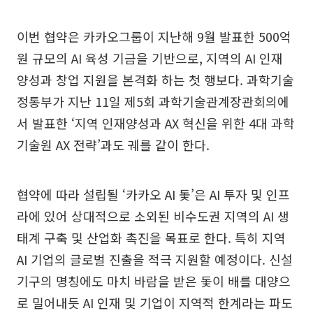
이번 협약은 카카오그룹이 지난해 9월 발표한 500억
원 규모의 AI 육성 기금을 기반으로, 지역의 AI 인재
양성과 창업 지원을 본격화 하는 첫 행보다. 과학기술
정통부가 지난 11일 제5회 과학기술관계장관회의에
서 발표한 ‘지역 인재양성과 AX 혁신을 위한 4대 과학
기술원 AX 전략’과도 궤를 같이 한다.
협약에 따라 설립될 ‘카카오 AI 돛’은 AI 투자 및 인프
라에 있어 상대적으로 소외된 비수도권 지역의 AI 생
태계 구축 및 산업화 촉진을 목표로 한다. 특히 지역
AI 기업의 글로벌 진출을 적극 지원할 예정이다. 신설
기구의 명칭에도 마치 바람을 받은 돛이 배를 대양으
로 밀어내듯 AI 인재 및 기업이 지역적 한계라는 파도