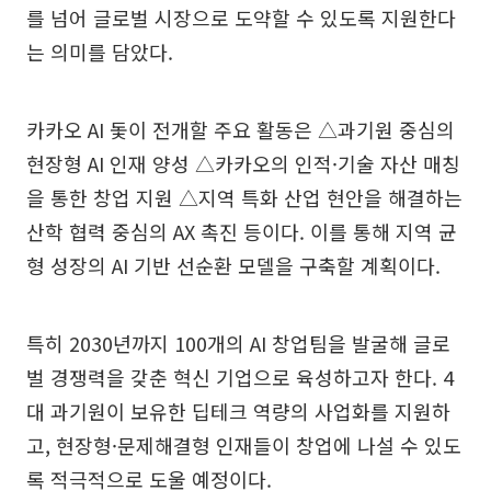
를 넘어 글로벌 시장으로 도약할 수 있도록 지원한다
는 의미를 담았다.
카카오 AI 돛이 전개할 주요 활동은 △과기원 중심의
현장형 AI 인재 양성 △카카오의 인적·기술 자산 매칭
을 통한 창업 지원 △지역 특화 산업 현안을 해결하는
산학 협력 중심의 AX 촉진 등이다. 이를 통해 지역 균
형 성장의 AI 기반 선순환 모델을 구축할 계획이다.
특히 2030년까지 100개의 AI 창업팀을 발굴해 글로
벌 경쟁력을 갖춘 혁신 기업으로 육성하고자 한다. 4
대 과기원이 보유한 딥테크 역량의 사업화를 지원하
고, 현장형·문제해결형 인재들이 창업에 나설 수 있도
록 적극적으로 도울 예정이다.