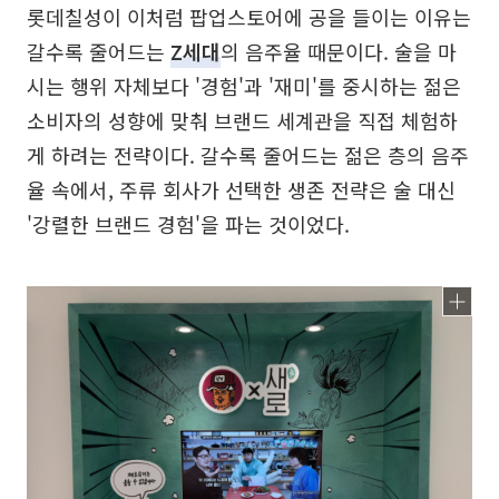
롯데칠성이 이처럼 팝업스토어에 공을 들이는 이유는
갈수록 줄어드는
Z세대
의 음주율 때문이다. 술을 마
시는 행위 자체보다 '경험'과 '재미'를 중시하는 젊은
소비자의 성향에 맞춰 브랜드 세계관을 직접 체험하
게 하려는 전략이다. 갈수록 줄어드는 젊은 층의 음주
율 속에서, 주류 회사가 선택한 생존 전략은 술 대신
'강렬한 브랜드 경험'을 파는 것이었다.