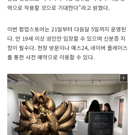
력으로 작용할 것으로 기대한다"라고 밝혔다.
이번 팝업스토어는 21일부터 다음달 5일까지 운영된
다. 만 19세 이상 성인만 입장할 수 있으며 신분증 지
참이 필수다. 현장 방문이나 예스24, 네이버 플레이스
를 통한 사전 예약으로 이용할 수 있다.