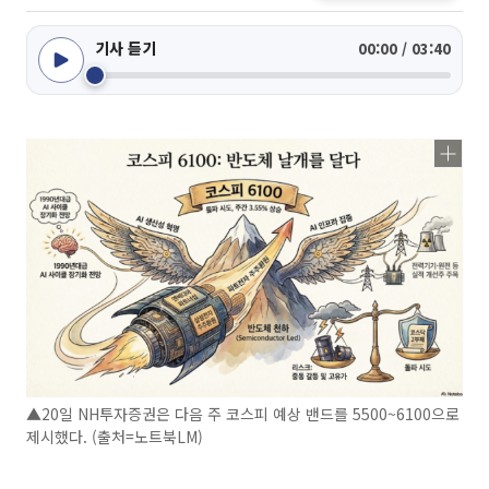
기사 듣기
00:00 / 03:40
▲20일 NH투자증권은 다음 주 코스피 예상 밴드를 5500~6100으로
제시했다. (출처=노트북LM)