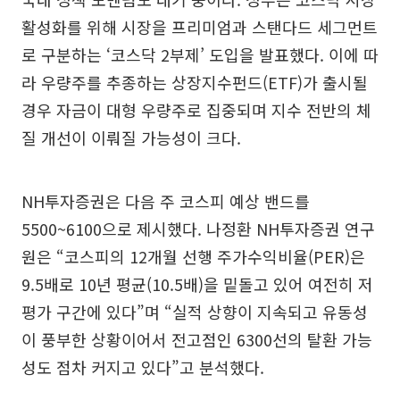
활성화를 위해 시장을 프리미엄과 스탠다드 세그먼트
로 구분하는 ‘코스닥 2부제’ 도입을 발표했다. 이에 따
라 우량주를 추종하는 상장지수펀드(ETF)가 출시될
경우 자금이 대형 우량주로 집중되며 지수 전반의 체
질 개선이 이뤄질 가능성이 크다.
NH투자증권은 다음 주 코스피 예상 밴드를
5500~6100으로 제시했다. 나정환 NH투자증권 연구
원은 “코스피의 12개월 선행 주가수익비율(PER)은
9.5배로 10년 평균(10.5배)을 밑돌고 있어 여전히 저
평가 구간에 있다”며 “실적 상향이 지속되고 유동성
이 풍부한 상황이어서 전고점인 6300선의 탈환 가능
성도 점차 커지고 있다”고 분석했다.