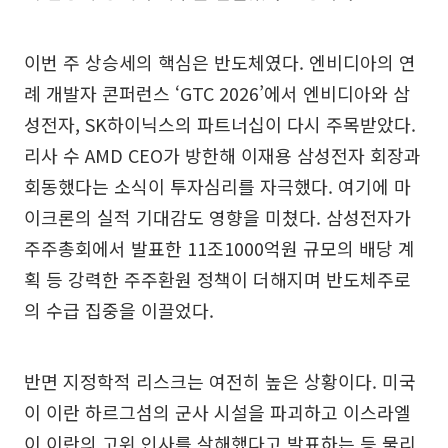
이번 주 상승세의 핵심은 반도체였다. 엔비디아의 연
례 개발자 콘퍼런스 ‘GTC 2026’에서 엔비디아와 삼
성전자, SK하이닉스의 파트너십이 다시 주목받았다.
리사 수 AMD CEO가 방한해 이재용 삼성전자 회장과
회동했다는 소식이 투자심리를 자극했다. 여기에 마
이크론의 실적 기대감도 영향을 미쳤다. 삼성전자가
주주총회에서 발표한 11조1000억원 규모의 배당 계
획 등 강력한 주주환원 정책이 더해지며 반도체주로
의 수급 집중을 이끌었다.
반면 지정학적 리스크는 여전히 높은 상황이다. 미국
이 이란 하르그섬의 군사 시설을 파괴하고 이스라엘
이 이란의 고위 인사를 살해했다고 발표하는 등 물리