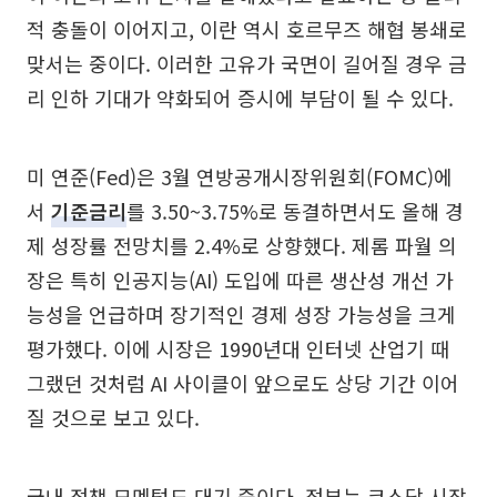
적 충돌이 이어지고, 이란 역시 호르무즈 해협 봉쇄로
맞서는 중이다. 이러한 고유가 국면이 길어질 경우 금
리 인하 기대가 약화되어 증시에 부담이 될 수 있다.
미 연준(Fed)은 3월 연방공개시장위원회(FOMC)에
서
기준금리
를 3.50~3.75%로 동결하면서도 올해 경
제 성장률 전망치를 2.4%로 상향했다. 제롬 파월 의
장은 특히 인공지능(AI) 도입에 따른 생산성 개선 가
능성을 언급하며 장기적인 경제 성장 가능성을 크게
평가했다. 이에 시장은 1990년대 인터넷 산업기 때
그랬던 것처럼 AI 사이클이 앞으로도 상당 기간 이어
질 것으로 보고 있다.
국내 정책 모멘텀도 대기 중이다. 정부는 코스닥 시장