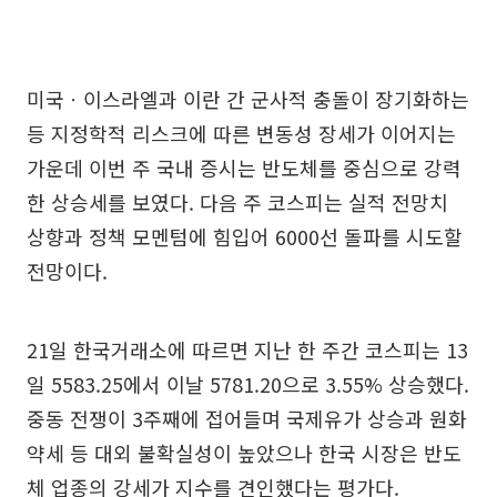
미국ㆍ이스라엘과 이란 간 군사적 충돌이 장기화하는
등 지정학적 리스크에 따른 변동성 장세가 이어지는
가운데 이번 주 국내 증시는 반도체를 중심으로 강력
한 상승세를 보였다. 다음 주 코스피는 실적 전망치
상향과 정책 모멘텀에 힘입어 6000선 돌파를 시도할
전망이다.
21일 한국거래소에 따르면 지난 한 주간 코스피는 13
일 5583.25에서 이날 5781.20으로 3.55% 상승했다.
중동 전쟁이 3주째에 접어들며 국제유가 상승과 원화
약세 등 대외 불확실성이 높았으나 한국 시장은 반도
체 업종의 강세가 지수를 견인했다는 평가다.