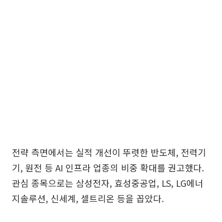
전략 측면에서는 실적 개선이 뚜렷한 반도체, 전력기
기, 원전 등 AI 인프라 업종의 비중 확대를 권고했다.
관심 종목으로는 삼성전자, 효성중공업, LS, LG에너
지솔루션, 신세계, 셀트리온 등을 꼽았다.