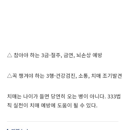
△ 참아야 하는 3금-절주, 금연, 뇌손상 예방
△꼭 챙겨야 하는 3행-건강검진, 소통, 치매 조기발견
치매는 나이가 들면 당연히 오는 병이 아니다. 333법
칙 실천이 치매 예방에 도움이 될 수 있다.