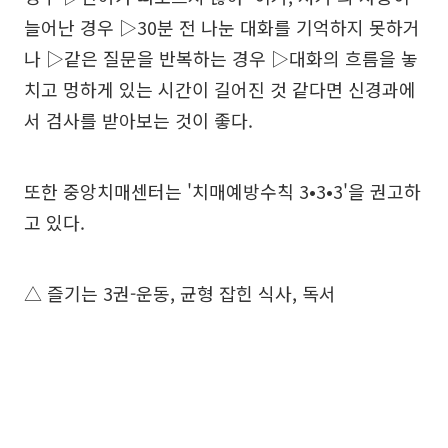
늘어난 경우 ▷30분 전 나눈 대화를 기억하지 못하거
나 ▷같은 질문을 반복하는 경우 ▷대화의 흐름을 놓
치고 멍하게 있는 시간이 길어진 것 같다면 신경과에
서 검사를 받아보는 것이 좋다.
또한 중앙치매센터는 '치매예방수칙 3•3•3'을 권고하
고 있다.
△ 즐기는 3권-운동, 균형 잡힌 식사, 독서