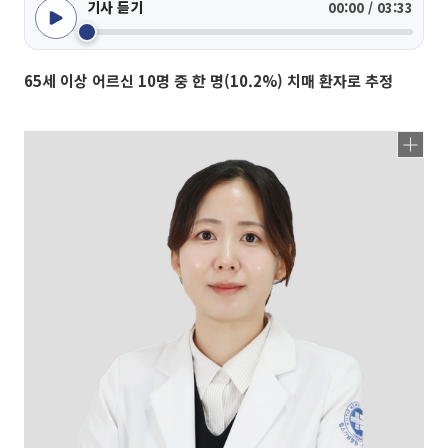
기사 듣기
00:00 / 03:33
65세 이상 어르신 10명 중 한 명(10.2%) 치매 환자로 추정