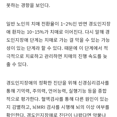
못하는 경향을 보인다.
일반 노인의 치매 전환율이 1~2%인 반면 경도인지장
애 환자는 10~15%가 치매로 이어진다. 다시 말해 경
도인지장애 단계는 치매로 가는 걸 막을 수 있는 가능
성이 있는 단계라 할 수 있다. 때문에 이 단계에서 적
극적으로 치료하고 관리하면 치매의 진행 속도를 늦
출 수 있다.
경도인지장애의 정확한 진단을 위해 신경심리검사를
통해 기억력, 주의력, 언어능력, 실행기능 등을 종합
적으로 평가한다. 혈액검사를 통해 다른 원인이 있는
지 감별하고, 뇌MRI 검사를 시행해 뇌의 이상 여부를
확인한다. 경도인지장애로 진단이 나왔다면 약물나