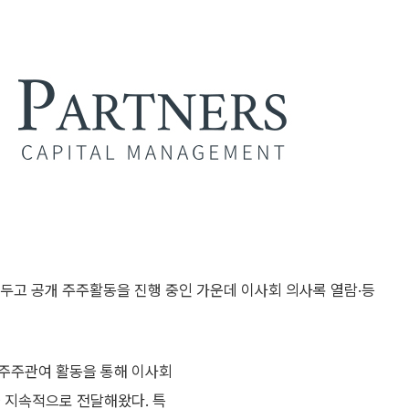
고 공개 주주활동을 진행 중인 가운데 이사회 의사록 열람·등
 주주관여 활동을 통해 이사회
을 지속적으로 전달해왔다. 특