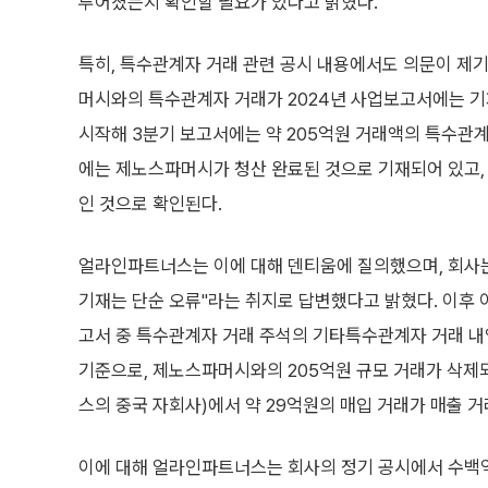
루어졌는지 확인할 필요가 있다고 밝혔다.
특히, 특수관계자 거래 관련 공시 내용에서도 의문이 제
머시와의 특수관계자 거래가 2024년 사업보고서에는 기
시작해 3분기 보고서에는 약 205억원 거래액의 특수관계
에는 제노스파머시가 청산 완료된 것으로 기재되어 있고, 
인 것으로 확인된다.
얼라인파트너스는 이에 대해 덴티움에 질의했으며, 회사
기재는 단순 오류"라는 취지로 답변했다고 밝혔다. 이후 
고서 중 특수관계자 거래 주석의 기타특수관계자 거래 내역
기준으로, 제노스파머시와의 205억원 규모 거래가 삭제되었으며
스의 중국 자회사)에서 약 29억원의 매입 거래가 매출 거
이에 대해 얼라인파트너스는 회사의 정기 공시에서 수백억