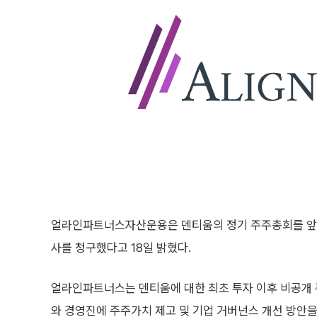
얼라인파트너스자산운용은 덴티움의 정기 주주총회를 앞두
사를 청구했다고 18일 밝혔다.
얼라인파트너스는 덴티움에 대한 최초 투자 이후 비공개
와 경영진에 주주가치 제고 및 기업 거버넌스 개선 방안