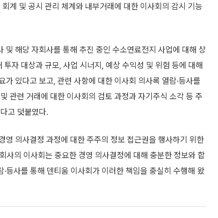
 회계 및 공시 관리 체계와 내부거래에 대한 이사회의 감시 기능
 및 해당 자회사를 통해 추진 중인 수소연료전지 사업에 대해 상
 투자 대상과 규모, 사업 시너지, 예상 수익성 및 위험 등에 대해
가 있다고 보고, 관련 사항에 대한 이사회 의사록 열람·등사를
및 관련 거래에 대한 이사회의 검토 과정과 자기주식 소각 등 주
된다고 덧붙였다.
경영 의사결정 과정에 대한 주주의 정보 접근권을 행사하기 위한
회사의 이사회는 중요한 경영 의사결정에 대해 충분한 정보와 합
람·등사를 통해 덴티움 이사회가 이러한 책임을 충실히 수행해 왔