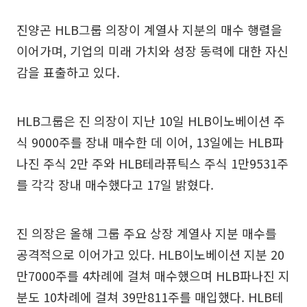
진양곤 HLB그룹 의장이 계열사 지분의 매수 행렬을
이어가며, 기업의 미래 가치와 성장 동력에 대한 자신
감을 표출하고 있다.
HLB그룹은 진 의장이 지난 10일 HLB이노베이션 주
식 9000주를 장내 매수한 데 이어, 13일에는 HLB파
나진 주식 2만 주와 HLB테라퓨틱스 주식 1만9531주
를 각각 장내 매수했다고 17일 밝혔다.
진 의장은 올해 그룹 주요 상장 계열사 지분 매수를
공격적으로 이어가고 있다. HLB이노베이션 지분 20
만7000주를 4차례에 걸쳐 매수했으며 HLB파나진 지
분도 10차례에 걸쳐 39만811주를 매입했다. HLB테