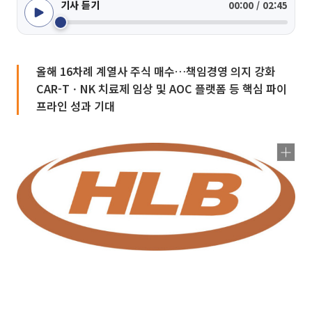
기사 듣기
00:00 / 02:45
올해 16차례 계열사 주식 매수…책임경영 의지 강화
CAR-TㆍNK 치료제 임상 및 AOC 플랫폼 등 핵심 파이
프라인 성과 기대