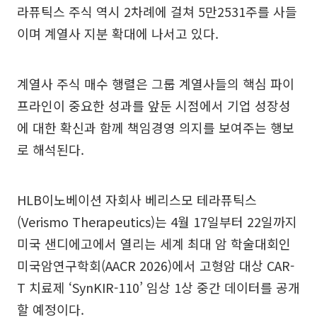
라퓨틱스 주식 역시 2차례에 걸쳐 5만2531주를 사들
이며 계열사 지분 확대에 나서고 있다.
계열사 주식 매수 행렬은 그룹 계열사들의 핵심 파이
프라인이 중요한 성과를 앞둔 시점에서 기업 성장성
에 대한 확신과 함께 책임경영 의지를 보여주는 행보
로 해석된다.
HLB이노베이션 자회사 베리스모 테라퓨틱스
(Verismo Therapeutics)는 4월 17일부터 22일까지
미국 샌디에고에서 열리는 세계 최대 암 학술대회인
미국암연구학회(AACR 2026)에서 고형암 대상 CAR-
T 치료제 ‘SynKIR-110’ 임상 1상 중간 데이터를 공개
할 예정이다.