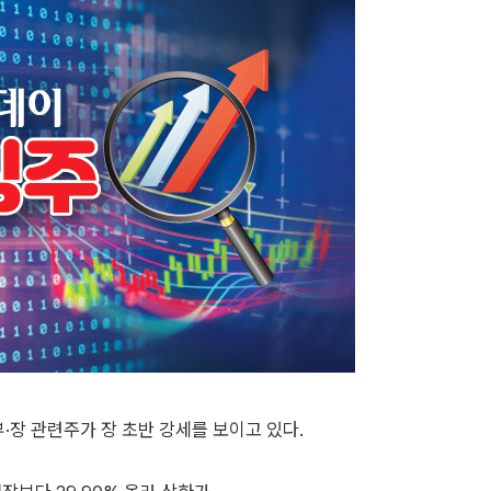
·부·장 관련주가 장 초반 강세를 보이고 있다.