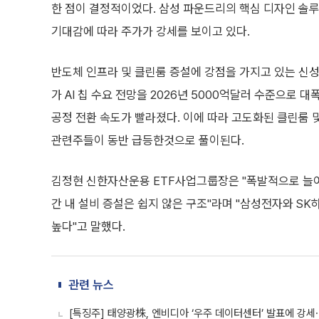
한 점이 결정적이었다. 삼성 파운드리의 핵심 디자인 솔루
기대감에 따라 주가가 강세를 보이고 있다.
반도체 인프라 및 클린룸 증설에 강점을 가지고 있는 신성이
가 AI 칩 수요 전망을 2026년 5000억달러 수준으로 
공정 전환 속도가 빨라졌다. 이에 따라 고도화된 클린룸 
관련주들이 동반 급등한것으로 풀이된다.
김정현 신한자산운용 ETF사업그룹장은 "폭발적으로 늘어
간 내 설비 증설은 쉽지 않은 구조"라며 "삼성전자와 S
높다"고 말했다.
관련 뉴스
[특징주] 태양광株, 엔비디아 ‘우주 데이터센터’ 발표에 강세