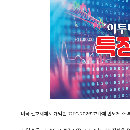
미국 산호세에서 개막한 'GTC 2026' 효과에 반도체 소