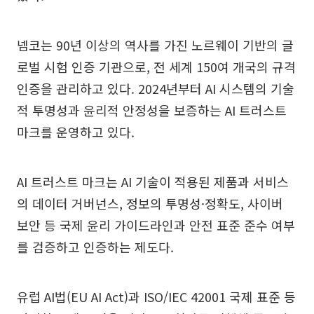
넴코는 90년 이상의 역사를 가진 노르웨이 기반의 글
로벌 시험 인증 기관으로, 전 세계 150여 개국의 규격
인증을 관리하고 있다. 2024년부터 AI 시스템의 기술
적 투명성과 윤리적 안정성을 보증하는 AI 트러스트
마크를 운영하고 있다.
AI 트러스트 마크는 AI 기술이 적용된 제품과 서비스
의 데이터 거버넌스, 정보의 투명성·정확도, 사이버
보안 등 국제 윤리 가이드라인과 안전 표준 준수 여부
를 검증하고 인증하는 제도다.
유럽 AI법(EU AI Act)과 ISO/IEC 42001 국제 표준 등