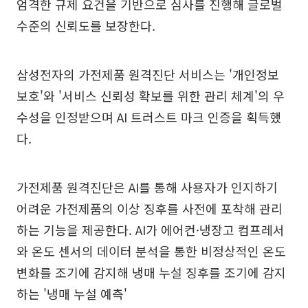
엄격한 규제 요건을 기반으로 심사를 진행해 글로벌
수준의 신뢰도를 보장한다.
삼성전자의 가전제품 원격진단 서비스는 '개인정보
보호'와 '서비스 신뢰성 확보를 위한 관리 체계'의 우
수성을 인정받으며 AI 트러스트 마크 인증을 획득했
다.
가전제품 원격진단은 AI를 통해 사용자가 인지하기
어려운 가전제품의 이상 징후를 사전에 포착해 관리
하는 기능을 제공한다. AI가 에어컨·냉장고 컴프레서
와 온도 센서의 데이터 분석을 통한 비정상적인 온도
변화를 조기에 감지해 냉매 누설 징후를 조기에 감지
하는 '냉매 누설 예측'