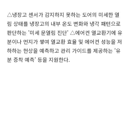
△냉장고 센서가 감지하지 못하는 도어의 미세한 열
림 상태를 냉장고의 내부 온도 변화와 냉각 패턴으로
판단하는 '미세 문열림 진단' △에어컨 열교환기에 유
분이나 먼지가 쌓여 열교환 효율 및 에어컨 성능을 저
하하는 현상을 예측하고 관리 가이드를 제공하는 '유
분 증착 예측' 등을 지원한다.