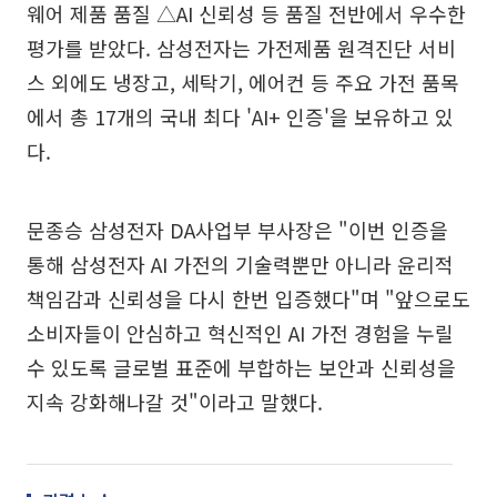
웨어 제품 품질 △AI 신뢰성 등 품질 전반에서 우수한
평가를 받았다. 삼성전자는 가전제품 원격진단 서비
스 외에도 냉장고, 세탁기, 에어컨 등 주요 가전 품목
에서 총 17개의 국내 최다 'AI+ 인증'을 보유하고 있
다.
문종승 삼성전자 DA사업부 부사장은 "이번 인증을
통해 삼성전자 AI 가전의 기술력뿐만 아니라 윤리적
책임감과 신뢰성을 다시 한번 입증했다"며 "앞으로도
소비자들이 안심하고 혁신적인 AI 가전 경험을 누릴
수 있도록 글로벌 표준에 부합하는 보안과 신뢰성을
지속 강화해나갈 것"이라고 말했다.