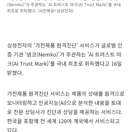
(Nemko)'가 주관하는 'AI 트러스트 마크(AI Trust Mark)'를 국내
최초로 취득했다. (사진제공=삼성전자)
삼성전자의 '가전제품 원격진단' 서비스가 글로벌 인
증 기관 '넴코(Nemko)'가 주관하는 'AI 트러스트 마
크(AI Trust Mark)'를 국내 최초로 취득했다고 16일
밝혔다.
가전제품 원격진단 서비스는 제품의 상태를 원격으로
모니터링하고 인공지능(AI)으로 분석한 내용을 토대
로 전문 상담사가 진단과 상담을 제공하는 서비스다.
한국을 포함해 전 세계 120여 개국에서 서비스되고
있다.