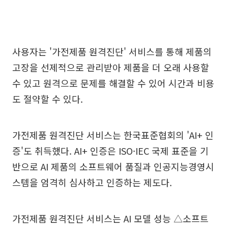
사용자는 '가전제품 원격진단' 서비스를 통해 제품의
고장을 선제적으로 관리받아 제품을 더 오래 사용할
수 있고 원격으로 문제를 해결할 수 있어 시간과 비용
도 절약할 수 있다.
가전제품 원격진단 서비스는 한국표준협회의 'AI+ 인
증'도 취득했다. AI+ 인증은 ISO·IEC 국제 표준을 기
반으로 AI 제품의 소프트웨어 품질과 인공지능경영시
스템을 엄격히 심사하고 인증하는 제도다.
가전제품 원격진단 서비스는 AI 모델 성능 △소프트