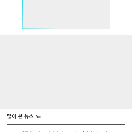
많이 본 뉴스